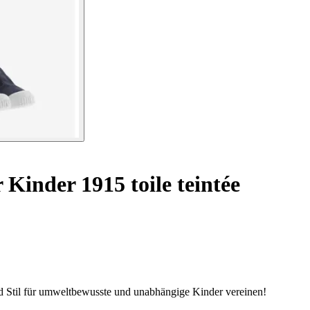
 Kinder 1915 toile teintée
und Stil für umweltbewusste und unabhängige Kinder vereinen!