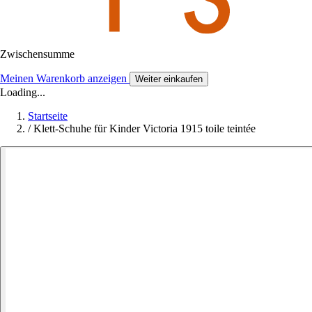
Zwischensumme
Meinen Warenkorb anzeigen
Weiter einkaufen
Loading...
Startseite
/
Klett-Schuhe für Kinder Victoria 1915 toile teintée