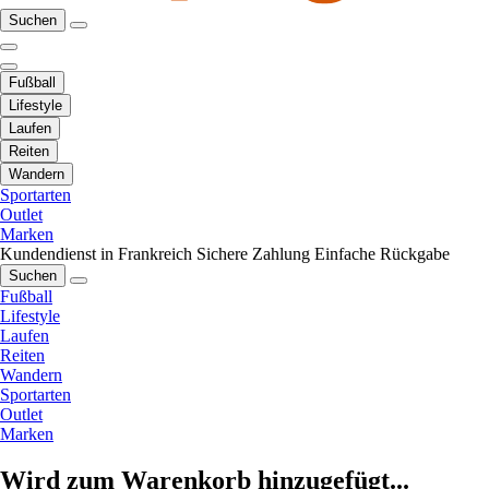
Suchen
Fußball
Lifestyle
Laufen
Reiten
Wandern
Sportarten
Outlet
Marken
Kundendienst in Frankreich
Sichere Zahlung
Einfache Rückgabe
Suchen
Fußball
Lifestyle
Laufen
Reiten
Wandern
Sportarten
Outlet
Marken
Wird zum Warenkorb hinzugefügt...