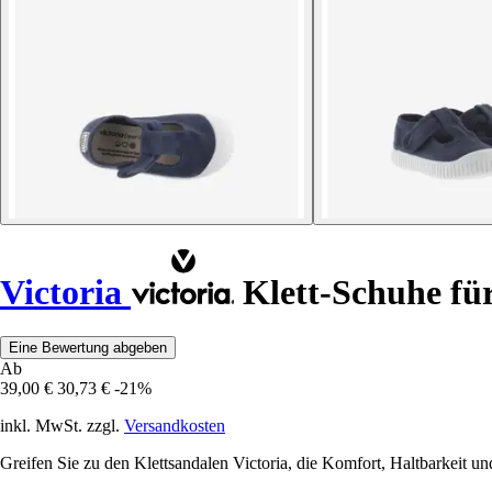
Victoria
Klett-Schuhe für
Eine Bewertung abgeben
Ab
39,00 €
30,73 €
-21%
inkl. MwSt. zzgl.
Versandkosten
Greifen Sie zu den Klettsandalen Victoria, die Komfort, Haltbarkeit 