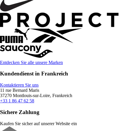
Entdecken Sie alle unsere Marken
Kundendienst in Frankreich
Kontaktieren Sie uns
11 rue Bernard Maris
37270 Montlouis-sur-Loire, Frankreich
+33 1 86 47 62 58
Sichere Zahlung
Kaufen Sie sicher auf unserer Website ein