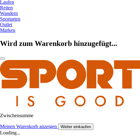
Laufen
Reiten
Wandern
Sportarten
Outlet
Marken
Wird zum Warenkorb hinzugefügt...
Zwischensumme
Meinen Warenkorb anzeigen
Weiter einkaufen
Loading...