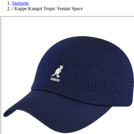
Startseite
/
Kappe Kangol Tropic Ventair Space