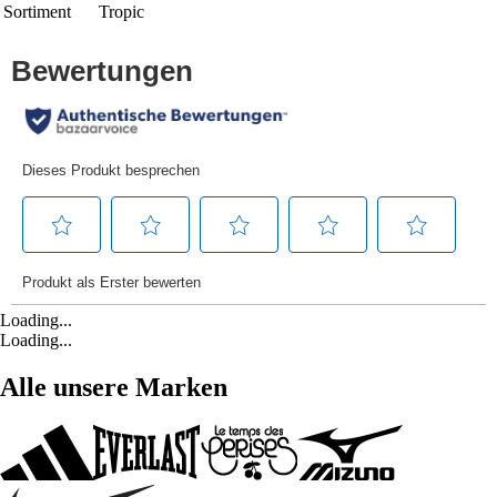
Sortiment
Tropic
Loading...
Loading...
Alle unsere Marken