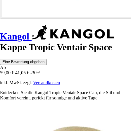
Kangol
Kappe Tropic Ventair Space
Eine Bewertung abgeben
Ab
59,00 €
41,05 €
-30%
inkl. MwSt. zzgl.
Versandkosten
Entdecken Sie die Kangol Tropic Ventair Space Cap, die Stil und
Komfort vereint, perfekt für sonnige und aktive Tage.