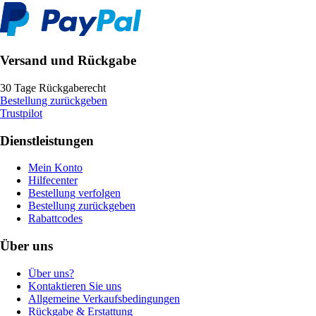
Versand und Rückgabe
30 Tage Rückgaberecht
Bestellung zurückgeben
Trustpilot
Dienstleistungen
Mein Konto
Hilfecenter
Bestellung verfolgen
Bestellung zurückgeben
Rabattcodes
Über uns
Über uns?
Kontaktieren Sie uns
Allgemeine Verkaufsbedingungen
Rückgabe & Erstattung