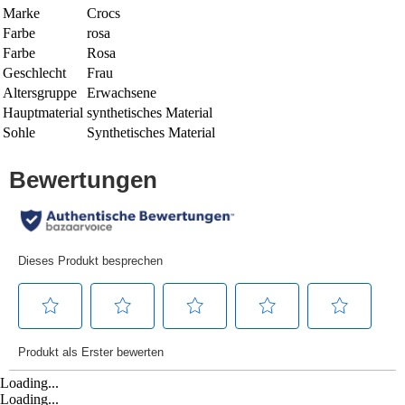
Marke
Crocs
Farbe
rosa
Farbe
Rosa
Geschlecht
Frau
Altersgruppe
Erwachsene
Hauptmaterial
synthetisches Material
Sohle
Synthetisches Material
Loading...
Loading...