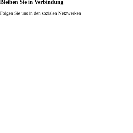
Bleiben Sie in Verbindung
Folgen Sie uns in den sozialen Netzwerken