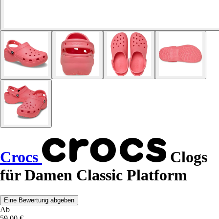
Crocs
Clogs
für Damen Classic Platform
Eine Bewertung abgeben
Ab
59,00 €