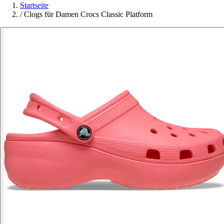
Startseite
/
Clogs für Damen Crocs Classic Platform