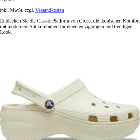
inkl. MwSt. zzgl.
Versandkosten
Entdecken Sie die Classic Platform von Crocs, die ikonischen Komfort
mit modernem Stil kombiniert für einen einzigartigen und trendigen
Look.