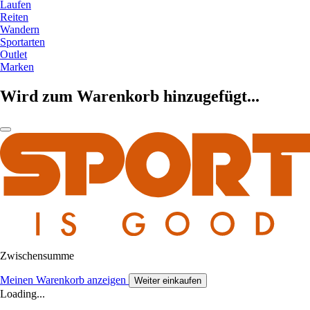
Laufen
Reiten
Wandern
Sportarten
Outlet
Marken
Wird zum Warenkorb hinzugefügt...
Zwischensumme
Meinen Warenkorb anzeigen
Weiter einkaufen
Loading...