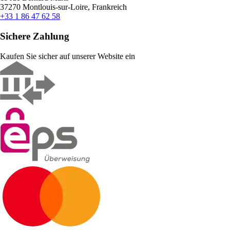
37270 Montlouis-sur-Loire, Frankreich
+33 1 86 47 62 58
Sichere Zahlung
Kaufen Sie sicher auf unserer Website ein