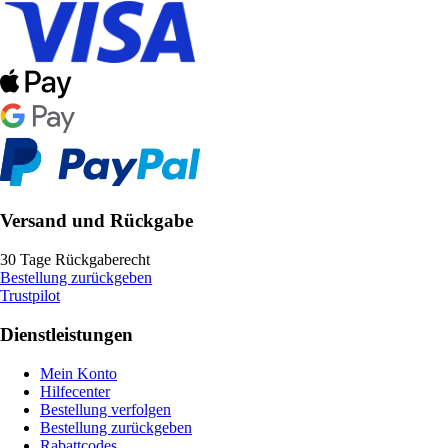
Versand und Rückgabe
30 Tage Rückgaberecht
Bestellung zurückgeben
Trustpilot
Dienstleistungen
Mein Konto
Hilfecenter
Bestellung verfolgen
Bestellung zurückgeben
Rabattcodes