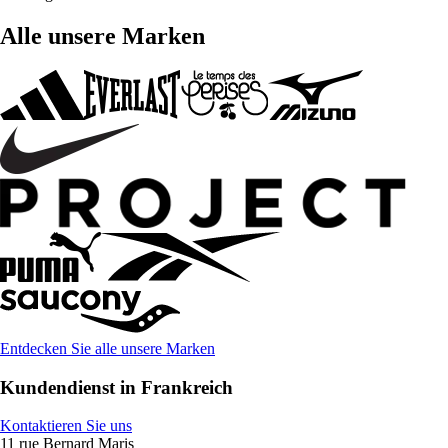
Alle unsere Marken
Entdecken Sie alle unsere Marken
Kundendienst in Frankreich
Kontaktieren Sie uns
11 rue Bernard Maris