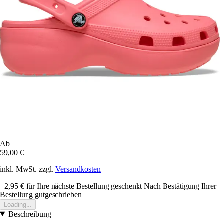
Ab
59,00 €
inkl. MwSt. zzgl.
Versandkosten
+2,95 €
für Ihre nächste Bestellung geschenkt
Nach Bestätigung Ihrer
Bestellung gutgeschrieben
Loading...
Beschreibung