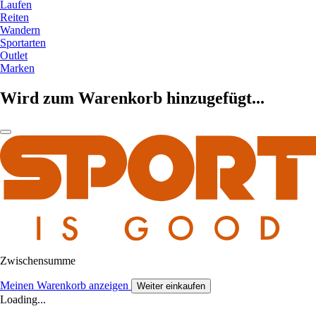
Laufen
Reiten
Wandern
Sportarten
Outlet
Marken
Wird zum Warenkorb hinzugefügt...
Zwischensumme
Meinen Warenkorb anzeigen
Weiter einkaufen
Loading...