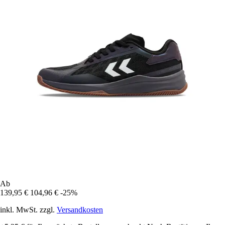
Ab
139,95 €
104,96 €
-25%
inkl. MwSt. zzgl.
Versandkosten