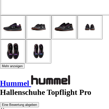
Mehr anzeigen
Hummel
Hallenschuhe Topflight Pro
Eine Bewertung abgeben