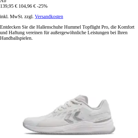
Ab
139,95 €
104,96 €
-25%
inkl. MwSt. zzgl.
Versandkosten
Entdecken Sie die Hallenschuhe Hummel Topflight Pro, die Komfort
und Haftung vereinen für außergewöhnliche Leistungen bei Ihren
Handballspielen.