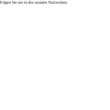
Folgen Sie uns in den sozialen Netzwerken