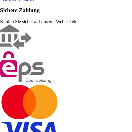
Sichere Zahlung
Kaufen Sie sicher auf unserer Website ein