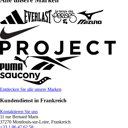
Alle unsere Marken
Entdecken Sie alle unsere Marken
Kundendienst in Frankreich
Kontaktieren Sie uns
11 rue Bernard Maris
37270 Montlouis-sur-Loire, Frankreich
+33 1 86 47 62 58