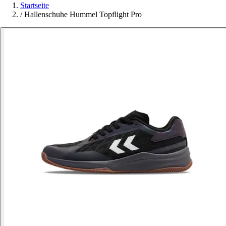
Startseite
/
Hallenschuhe Hummel Topflight Pro