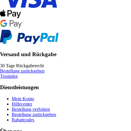
Versand und Rückgabe
30 Tage Rückgaberecht
Bestellung zurückgeben
Trustpilot
Dienstleistungen
Mein Konto
Hilfecenter
Bestellung verfolgen
Bestellung zurückgeben
Rabattcodes