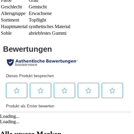
Farbe
Grau
Geschlecht
Gemischt
Altersgruppe
Erwachsene
Sortiment
Topflight
Hauptmaterial
synthetisches Material
Sohle
abriebfestes Gummi
Loading...
Loading...