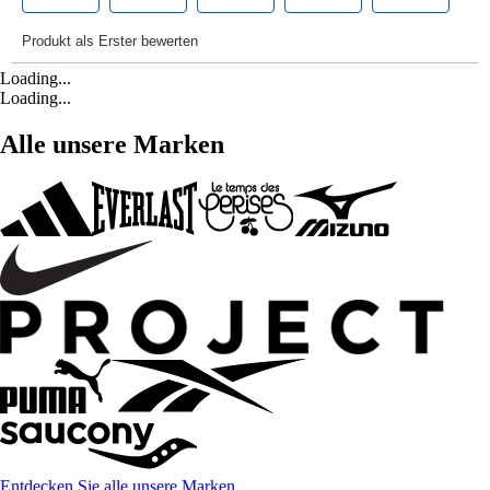
Loading...
Loading...
Alle unsere Marken
Entdecken Sie alle unsere Marken