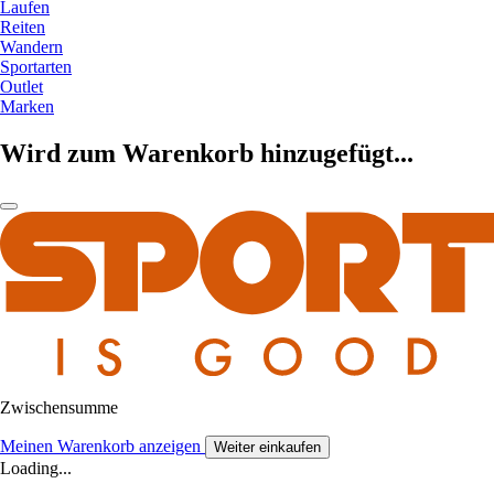
Laufen
Reiten
Wandern
Sportarten
Outlet
Marken
Wird zum Warenkorb hinzugefügt...
Zwischensumme
Meinen Warenkorb anzeigen
Weiter einkaufen
Loading...