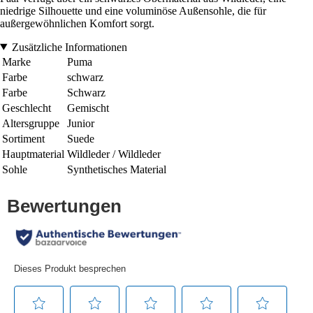
niedrige Silhouette und eine voluminöse Außensohle, die für
außergewöhnlichen Komfort sorgt.
Zusätzliche Informationen
Marke
Puma
Farbe
schwarz
Farbe
Schwarz
Geschlecht
Gemischt
Altersgruppe
Junior
Sortiment
Suede
Hauptmaterial
Wildleder / Wildleder
Sohle
Synthetisches Material