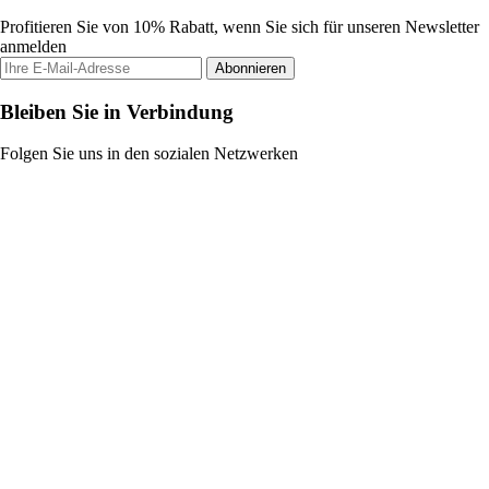
Profitieren Sie von 10% Rabatt, wenn Sie sich für unseren Newsletter
anmelden
Abonnieren
Bleiben Sie in Verbindung
Folgen Sie uns in den sozialen Netzwerken