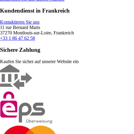
Kundendienst in Frankreich
Kontaktieren Sie uns
11 rue Bernard Maris
37270 Montlouis-sur-Loire, Frankreich
+33 1 86 47 62 58
Sichere Zahlung
Kaufen Sie sicher auf unserer Website ein