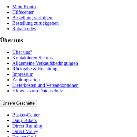
Mein Konto
Hilfecenter
Bestellung verfolgen
Bestellung zurückgeben
Rabattcodes
Über uns
Über uns?
Kontaktieren Sie uns
Allgemeine Verkaufsbedingungen
Rückgabe & Erstattung
Impressum
Zahlungsarten
Lieferkosten und Versandoptionen
Hinweis zum Datenschutz
Unsere Geschäfte
Basket-Center
Daily Bikers
Direct Running
Direct-Volley
Espace Golf