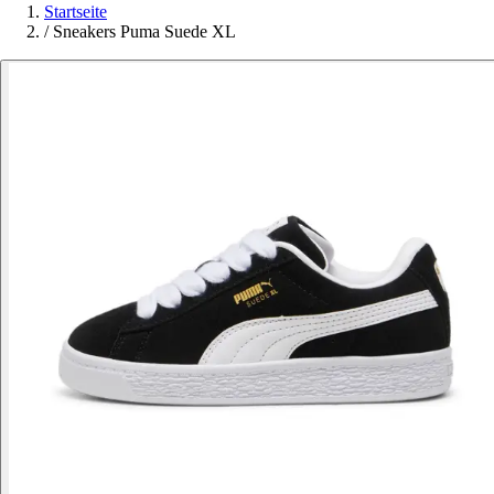
Startseite
/
Sneakers Puma Suede XL