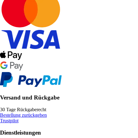
Versand und Rückgabe
30 Tage Rückgaberecht
Bestellung zurückgeben
Trustpilot
Dienstleistungen