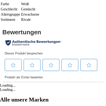
Farbe
Weiß
Geschlecht
Gemischt
Altersgruppe
Erwachsene
Sortiment
Rivale
Loading...
Loading...
Alle unsere Marken