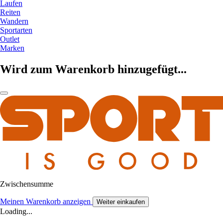
Laufen
Reiten
Wandern
Sportarten
Outlet
Marken
Wird zum Warenkorb hinzugefügt...
Zwischensumme
Meinen Warenkorb anzeigen
Weiter einkaufen
Loading...