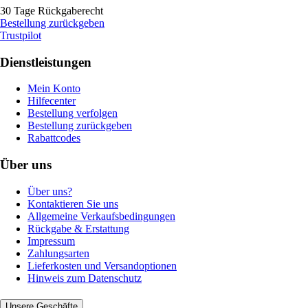
30 Tage Rückgaberecht
Bestellung zurückgeben
Trustpilot
Dienstleistungen
Mein Konto
Hilfecenter
Bestellung verfolgen
Bestellung zurückgeben
Rabattcodes
Über uns
Über uns?
Kontaktieren Sie uns
Allgemeine Verkaufsbedingungen
Rückgabe & Erstattung
Impressum
Zahlungsarten
Lieferkosten und Versandoptionen
Hinweis zum Datenschutz
Unsere Geschäfte