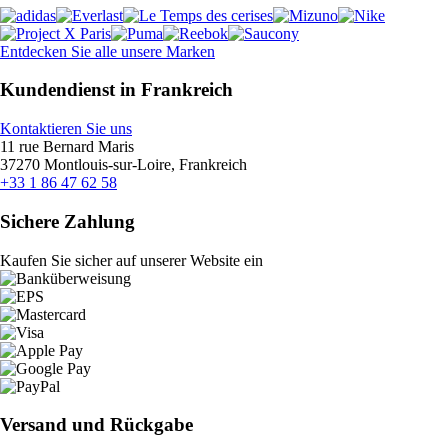
Entdecken Sie alle unsere Marken
Kundendienst in Frankreich
Kontaktieren Sie uns
11 rue Bernard Maris
37270 Montlouis-sur-Loire, Frankreich
+33 1 86 47 62 58
Sichere Zahlung
Kaufen Sie sicher auf unserer Website ein
Versand und Rückgabe