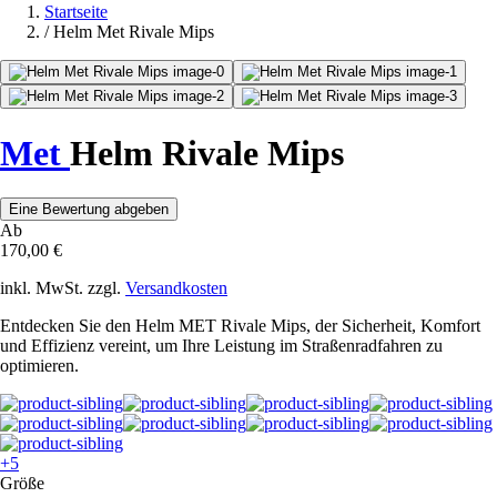
Startseite
/
Helm Met Rivale Mips
Met
Helm Rivale Mips
Eine Bewertung abgeben
Ab
170,00 €
inkl. MwSt. zzgl.
Versandkosten
Entdecken Sie den Helm MET Rivale Mips, der Sicherheit, Komfort
und Effizienz vereint, um Ihre Leistung im Straßenradfahren zu
optimieren.
+5
Größe