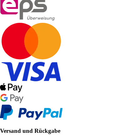
Versand und Rückgabe