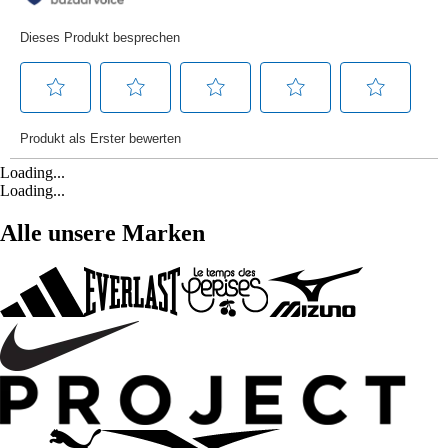
Loading...
Loading...
Alle unsere Marken