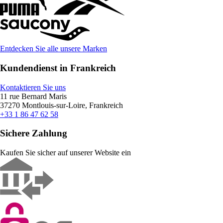
Entdecken Sie alle unsere Marken
Kundendienst in Frankreich
Kontaktieren Sie uns
11 rue Bernard Maris
37270 Montlouis-sur-Loire, Frankreich
+33 1 86 47 62 58
Sichere Zahlung
Kaufen Sie sicher auf unserer Website ein