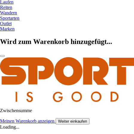
Laufen
Reiten
Wandern
Sportarten
Outlet
Marken
Wird zum Warenkorb hinzugefügt...
Zwischensumme
Meinen Warenkorb anzeigen
Weiter einkaufen
Loading...