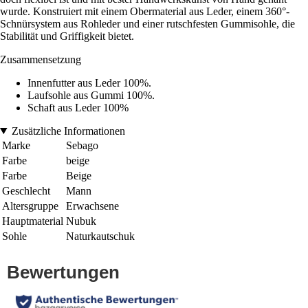
wurde. Konstruiert mit einem Obermaterial aus Leder, einem 360°-
Schnürsystem aus Rohleder und einer rutschfesten Gummisohle, die
Stabilität und Griffigkeit bietet.
Zusammensetzung
Innenfutter aus Leder 100%.
Laufsohle aus Gummi 100%.
Schaft aus Leder 100%
Zusätzliche Informationen
Marke
Sebago
Farbe
beige
Farbe
Beige
Geschlecht
Mann
Altersgruppe
Erwachsene
Hauptmaterial
Nubuk
Sohle
Naturkautschuk