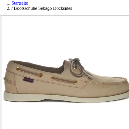
Startseite
/
Bootsschuhe Sebago Docksides