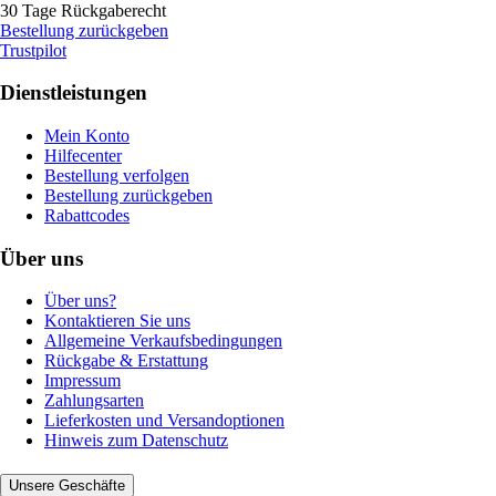
30 Tage Rückgaberecht
Bestellung zurückgeben
Trustpilot
Dienstleistungen
Mein Konto
Hilfecenter
Bestellung verfolgen
Bestellung zurückgeben
Rabattcodes
Über uns
Über uns?
Kontaktieren Sie uns
Allgemeine Verkaufsbedingungen
Rückgabe & Erstattung
Impressum
Zahlungsarten
Lieferkosten und Versandoptionen
Hinweis zum Datenschutz
Unsere Geschäfte