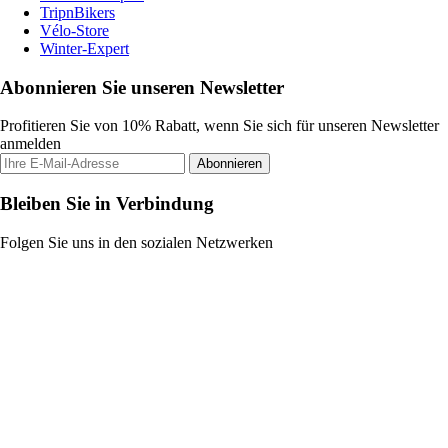
TripnBikers
Vélo-Store
Winter-Expert
Abonnieren Sie unseren Newsletter
Profitieren Sie von 10% Rabatt, wenn Sie sich für unseren Newsletter
anmelden
Abonnieren
Bleiben Sie in Verbindung
Folgen Sie uns in den sozialen Netzwerken