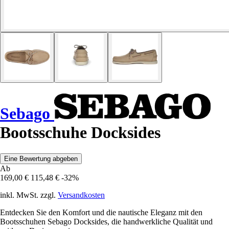
Sebago
Bootsschuhe Docksides
Eine Bewertung abgeben
Ab
169,00 €
115,48 €
-32%
inkl. MwSt. zzgl.
Versandkosten
Entdecken Sie den Komfort und die nautische Eleganz mit den
Bootsschuhen Sebago Docksides, die handwerkliche Qualität und