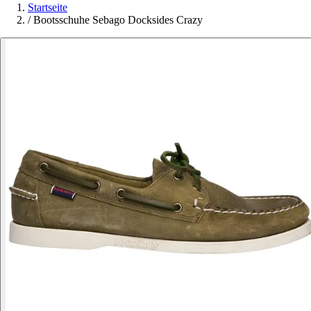
Startseite
/
Bootsschuhe Sebago Docksides Crazy