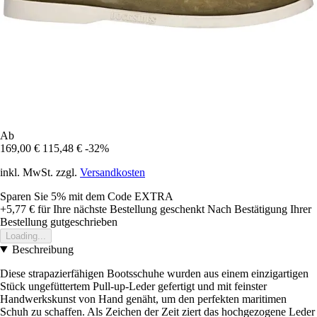
Ab
169,00 €
115,48 €
-32%
inkl. MwSt. zzgl.
Versandkosten
Sparen Sie 5%
mit dem Code
EXTRA
+5,77 €
für Ihre nächste Bestellung geschenkt
Nach Bestätigung Ihrer
Bestellung gutgeschrieben
Loading...
Beschreibung
Diese strapazierfähigen Bootsschuhe wurden aus einem einzigartigen
Stück ungefüttertem Pull-up-Leder gefertigt und mit feinster
Handwerkskunst von Hand genäht, um den perfekten maritimen
Schuh zu schaffen. Als Zeichen der Zeit ziert das hochgezogene Leder