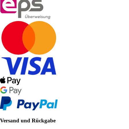
Versand und Rückgabe