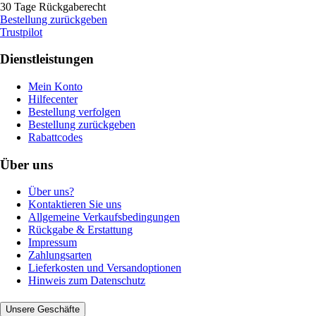
30 Tage Rückgaberecht
Bestellung zurückgeben
Trustpilot
Dienstleistungen
Mein Konto
Hilfecenter
Bestellung verfolgen
Bestellung zurückgeben
Rabattcodes
Über uns
Über uns?
Kontaktieren Sie uns
Allgemeine Verkaufsbedingungen
Rückgabe & Erstattung
Impressum
Zahlungsarten
Lieferkosten und Versandoptionen
Hinweis zum Datenschutz
Unsere Geschäfte