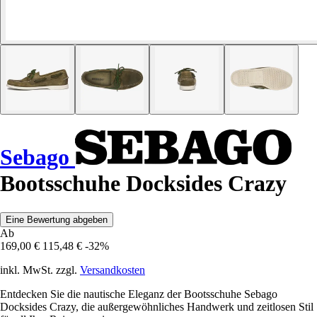
Sebago
Bootsschuhe Docksides Crazy
Eine Bewertung abgeben
Ab
169,00 €
115,48 €
-32%
inkl. MwSt. zzgl.
Versandkosten
Entdecken Sie die nautische Eleganz der Bootsschuhe Sebago
Docksides Crazy, die außergewöhnliches Handwerk und zeitlosen Stil