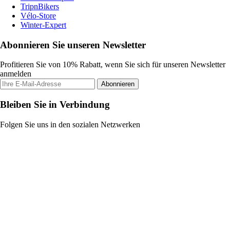
TripnBikers
Vélo-Store
Winter-Expert
Abonnieren Sie unseren Newsletter
Profitieren Sie von 10% Rabatt, wenn Sie sich für unseren Newsletter
anmelden
Abonnieren
Bleiben Sie in Verbindung
Folgen Sie uns in den sozialen Netzwerken