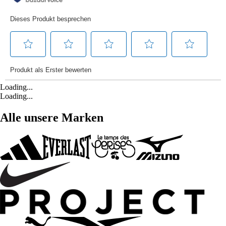
Loading...
Loading...
Alle unsere Marken