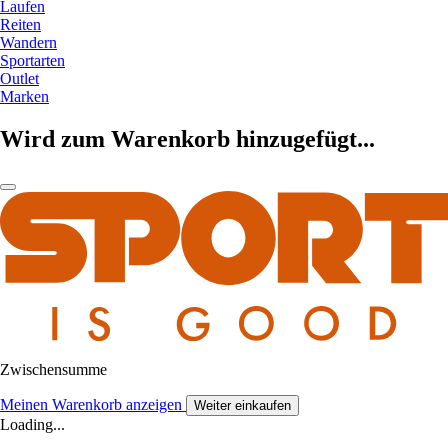
Laufen
Reiten
Wandern
Sportarten
Outlet
Marken
Wird zum Warenkorb hinzugefügt...
Zwischensumme
Meinen Warenkorb anzeigen
Weiter einkaufen
Loading...