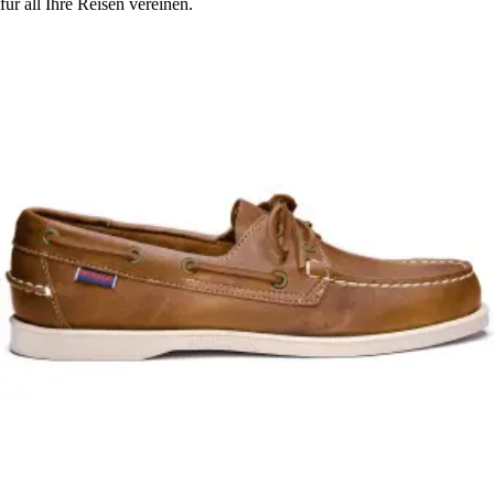
für all Ihre Reisen vereinen.