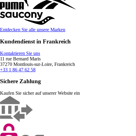
Entdecken Sie alle unsere Marken
Kundendienst in Frankreich
Kontaktieren Sie uns
11 rue Bernard Maris
37270 Montlouis-sur-Loire, Frankreich
+33 1 86 47 62 58
Sichere Zahlung
Kaufen Sie sicher auf unserer Website ein