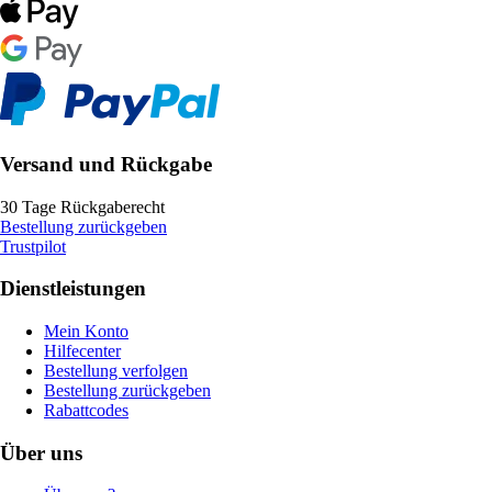
Versand und Rückgabe
30 Tage Rückgaberecht
Bestellung zurückgeben
Trustpilot
Dienstleistungen
Mein Konto
Hilfecenter
Bestellung verfolgen
Bestellung zurückgeben
Rabattcodes
Über uns