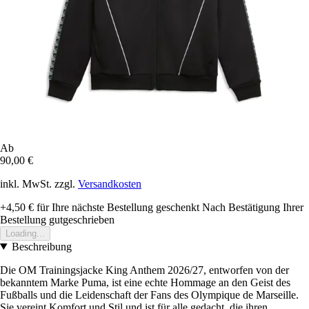
Ab
90,00 €
inkl. MwSt. zzgl.
Versandkosten
+4,50 €
für Ihre nächste Bestellung geschenkt
Nach Bestätigung Ihrer
Bestellung gutgeschrieben
Loading...
Beschreibung
Die OM Trainingsjacke King Anthem 2026/27, entworfen von der
bekanntem Marke Puma, ist eine echte Hommage an den Geist des
Fußballs und die Leidenschaft der Fans des Olympique de Marseille.
Sie vereint Komfort und Stil und ist für alle gedacht, die ihren