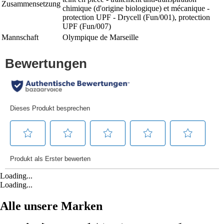
Zusammensetzung
chimique (d'origine biologique) et mécanique -
protection UPF - Drycell (Fun/001), protection
UPF (Fun/007)
Mannschaft
Olympique de Marseille
Loading...
Loading...
Alle unsere Marken