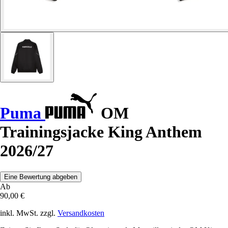
Puma
OM
Trainingsjacke King Anthem
2026/27
Eine Bewertung abgeben
Ab
90,00 €
inkl. MwSt. zzgl.
Versandkosten