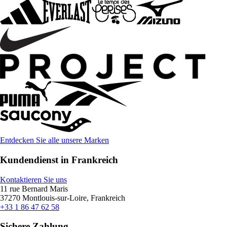
Entdecken Sie alle unsere Marken
Kundendienst in Frankreich
Kontaktieren Sie uns
11 rue Bernard Maris
37270 Montlouis-sur-Loire, Frankreich
+33 1 86 47 62 58
Sichere Zahlung