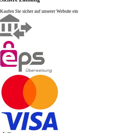
Kaufen Sie sicher auf unserer Website ein