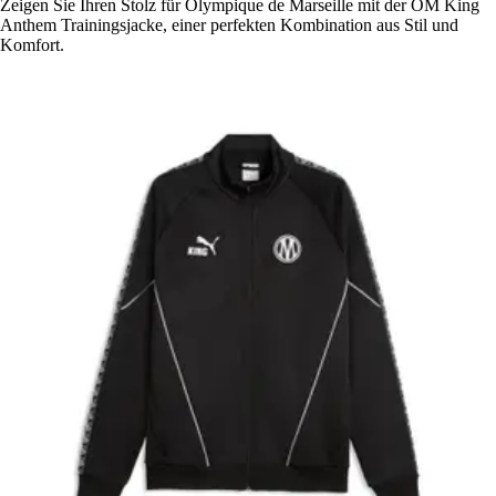
Zeigen Sie Ihren Stolz für Olympique de Marseille mit der OM King
Anthem Trainingsjacke, einer perfekten Kombination aus Stil und
Komfort.