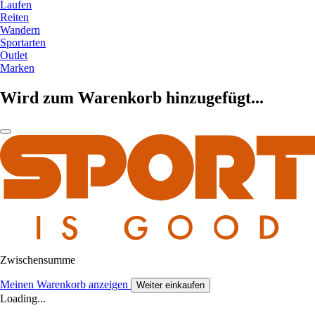
Laufen
Reiten
Wandern
Sportarten
Outlet
Marken
Wird zum Warenkorb hinzugefügt...
Zwischensumme
Meinen Warenkorb anzeigen
Weiter einkaufen
Loading...