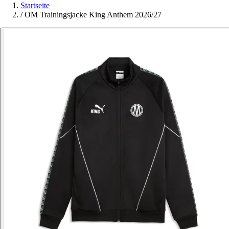
Startseite
/
OM Trainingsjacke King Anthem 2026/27