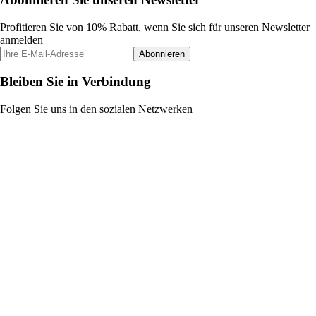
Profitieren Sie von 10% Rabatt, wenn Sie sich für unseren Newsletter
anmelden
Abonnieren
Bleiben Sie in Verbindung
Folgen Sie uns in den sozialen Netzwerken