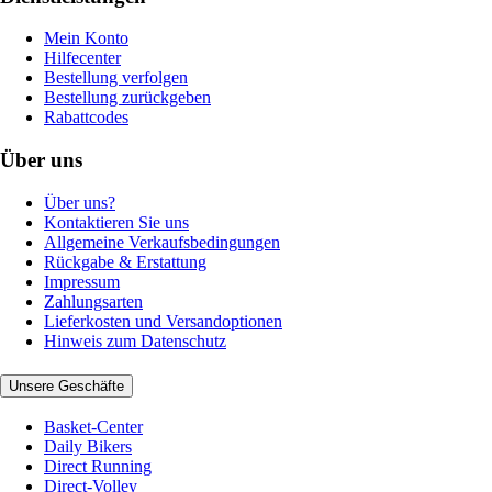
Mein Konto
Hilfecenter
Bestellung verfolgen
Bestellung zurückgeben
Rabattcodes
Über uns
Über uns?
Kontaktieren Sie uns
Allgemeine Verkaufsbedingungen
Rückgabe & Erstattung
Impressum
Zahlungsarten
Lieferkosten und Versandoptionen
Hinweis zum Datenschutz
Unsere Geschäfte
Basket-Center
Daily Bikers
Direct Running
Direct-Volley