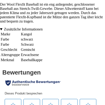
Der Wool Flexfit Baseball ist ein eng anliegender, geschlossener
Baseball aus Stretch-Twill-Gewebe. Dieser Allwetterstoff kann bei
jedem Klima und zu jeder Jahreszeit getragen werden. Durch das
patentierte Flexfit-Kopfband ist die Mütze den ganzen Tag über leicht
und bequem zu tragen.
Zusätzliche Informationen
Marke
Kangol
Farbe
schwarz
Farbe
Schwarz
Geschlecht
Gemischt
Altersgruppe
Erwachsene
Merkmal
Baseballkappe