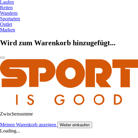
Laufen
Reiten
Wandern
Sportarten
Outlet
Marken
Wird zum Warenkorb hinzugefügt...
Zwischensumme
Meinen Warenkorb anzeigen
Weiter einkaufen
Loading...