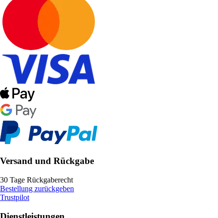
Versand und Rückgabe
30 Tage Rückgaberecht
Bestellung zurückgeben
Trustpilot
Dienstleistungen