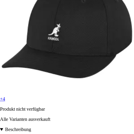
+4
Produkt nicht verfügbar
Alle Varianten ausverkauft
Beschreibung