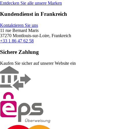
Entdecken Sie alle unsere Marken
Kundendienst in Frankreich
Kontaktieren Sie uns
11 rue Bernard Maris
37270 Montlouis-sur-Loire, Frankreich
+33 1 86 47 62 58
Sichere Zahlung
Kaufen Sie sicher auf unserer Website ein