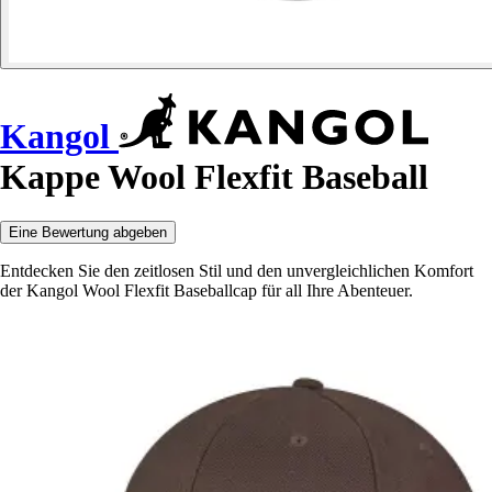
Kangol
Kappe Wool Flexfit Baseball
Eine Bewertung abgeben
Entdecken Sie den zeitlosen Stil und den unvergleichlichen Komfort
der Kangol Wool Flexfit Baseballcap für all Ihre Abenteuer.