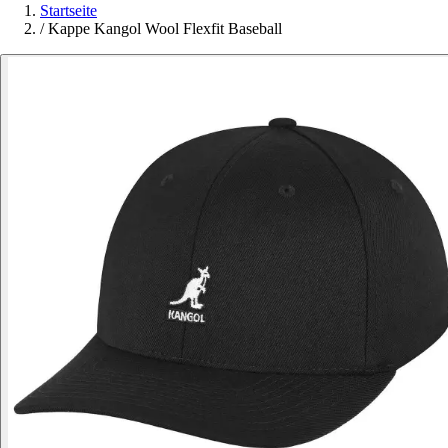
Startseite
/
Kappe Kangol Wool Flexfit Baseball