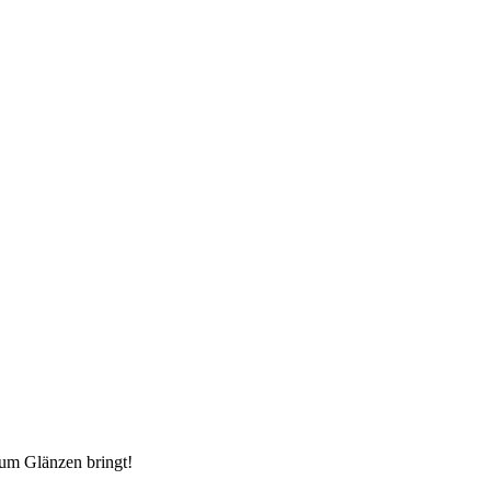
zum Glänzen bringt!