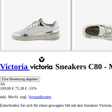
Victoria
Sneakers C80 - 
Eine Bewertung abgeben
Ab
109,00 €
75,38 €
-31%
inkl. MwSt. zzgl.
Versandkosten
Entscheiden Sie sich für einen gewagten Stil mit den Sneakers Victor