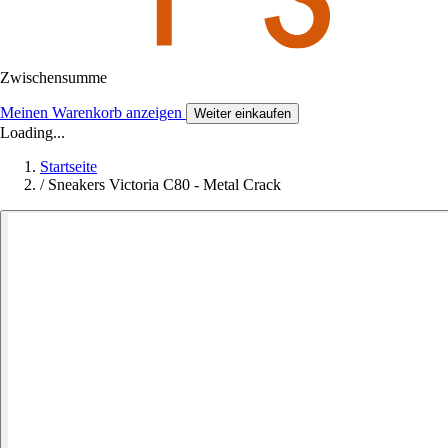
Zwischensumme
Meinen Warenkorb anzeigen
Weiter einkaufen
Loading...
Startseite
/
Sneakers Victoria C80 - Metal Crack