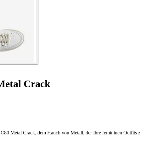
Metal Crack
ia C80 Metal Crack, dem Hauch von Metall, der Ihre femininen Outfits 