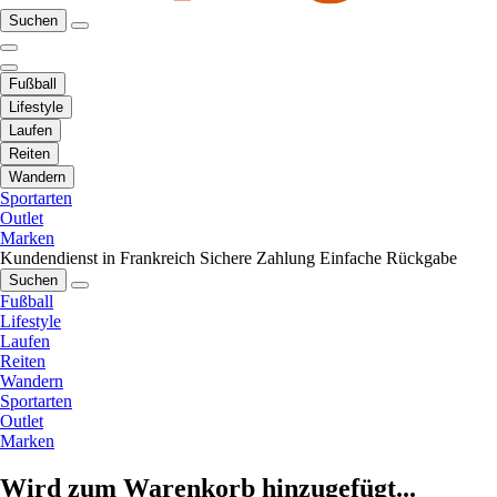
Suchen
Fußball
Lifestyle
Laufen
Reiten
Wandern
Sportarten
Outlet
Marken
Kundendienst in Frankreich
Sichere Zahlung
Einfache Rückgabe
Suchen
Fußball
Lifestyle
Laufen
Reiten
Wandern
Sportarten
Outlet
Marken
Wird zum Warenkorb hinzugefügt...