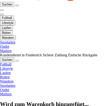
Suchen
Fußball
Lifestyle
Laufen
Reiten
Wandern
Sportarten
Outlet
Marken
Kundendienst in Frankreich
Sichere Zahlung
Einfache Rückgabe
Suchen
Fußball
Lifestyle
Laufen
Reiten
Wandern
Sportarten
Outlet
Marken
Wird zum Warenkorb hinzugefügt...