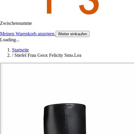
Zwischensumme
Meinen Warenkorb anzeigen
Weiter einkaufen
Loading...
Startseite
/
Stiefel Frau Geox Felicity Smo.Lea