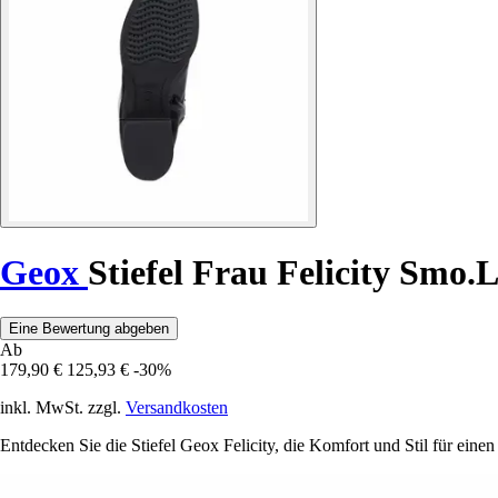
Geox
Stiefel Frau Felicity Smo.
Eine Bewertung abgeben
Ab
179,90 €
125,93 €
-30%
inkl. MwSt. zzgl.
Versandkosten
Entdecken Sie die Stiefel Geox Felicity, die Komfort und Stil für eine