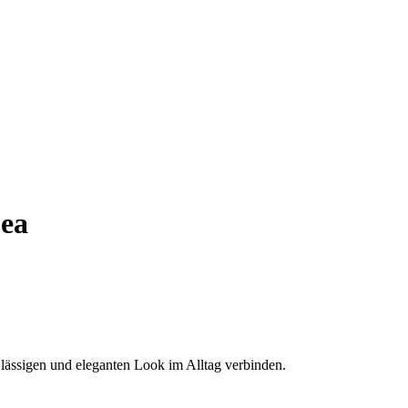
Lea
n lässigen und eleganten Look im Alltag verbinden.