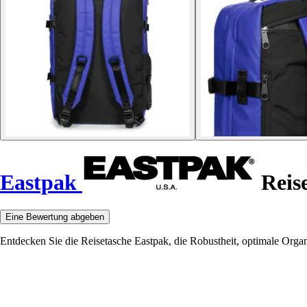
Eastpak
Reise
Eine Bewertung abgeben
Entdecken Sie die Reisetasche Eastpak, die Robustheit, optimale Organi