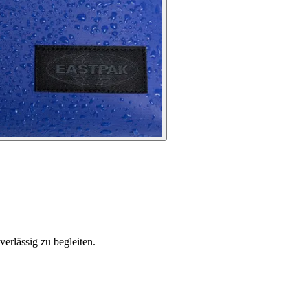
verlässig zu begleiten.