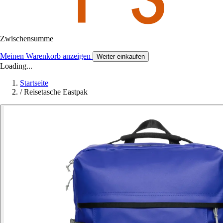
Zwischensumme
Meinen Warenkorb anzeigen
Weiter einkaufen
Loading...
Startseite
/
Reisetasche Eastpak