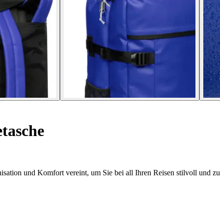
tasche
sation und Komfort vereint, um Sie bei all Ihren Reisen stilvoll und zu