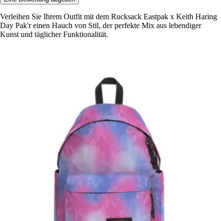
Verleihen Sie Ihrem Outfit mit dem Rucksack Eastpak x Keith Haring
Day Pak'r einen Hauch von Stil, der perfekte Mix aus lebendiger
Kunst und täglicher Funktionalität.