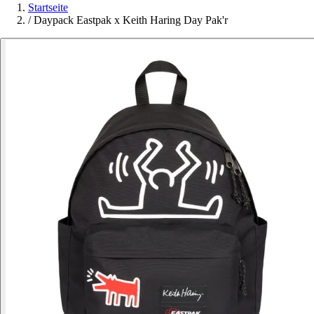
Startseite
/
Daypack Eastpak x Keith Haring Day Pak'r