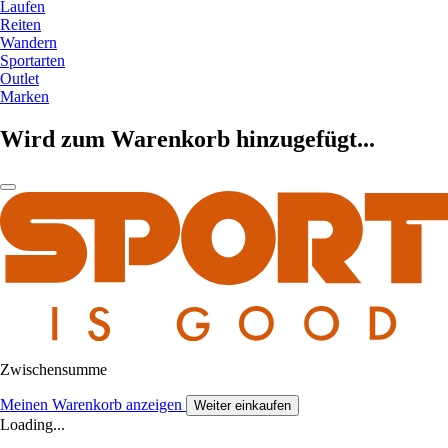
Laufen
Reiten
Wandern
Sportarten
Outlet
Marken
Wird zum Warenkorb hinzugefügt...
Zwischensumme
Meinen Warenkorb anzeigen
Weiter einkaufen
Loading...