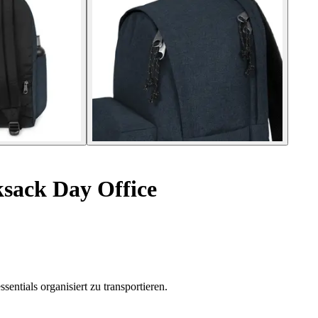
sack Day Office
entials organisiert zu transportieren.