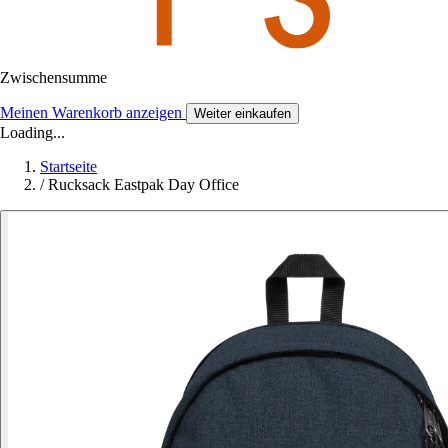
Zwischensumme
Meinen Warenkorb anzeigen
Weiter einkaufen
Loading...
Startseite
/
Rucksack Eastpak Day Office