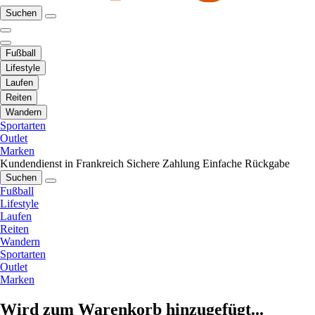
Suchen
Fußball
Lifestyle
Laufen
Reiten
Wandern
Sportarten
Outlet
Marken
Kundendienst in Frankreich
Sichere Zahlung
Einfache Rückgabe
Suchen
Fußball
Lifestyle
Laufen
Reiten
Wandern
Sportarten
Outlet
Marken
Wird zum Warenkorb hinzugefügt...