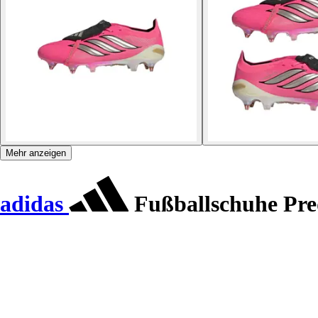
Mehr anzeigen
adidas
Fußballschuhe Pre