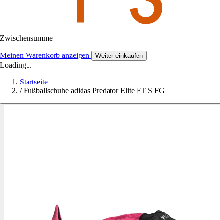
Zwischensumme
Meinen Warenkorb anzeigen
Weiter einkaufen
Loading...
Startseite
/
Fußballschuhe adidas Predator Elite FT S FG