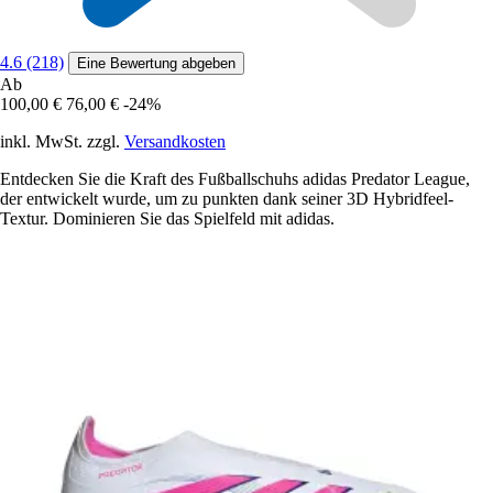
4.6 (218)
Eine Bewertung abgeben
Ab
100,00 €
76,00 €
-24%
inkl. MwSt. zzgl.
Versandkosten
Entdecken Sie die Kraft des Fußballschuhs adidas Predator League,
der entwickelt wurde, um zu punkten dank seiner 3D Hybridfeel-
Textur. Dominieren Sie das Spielfeld mit adidas.