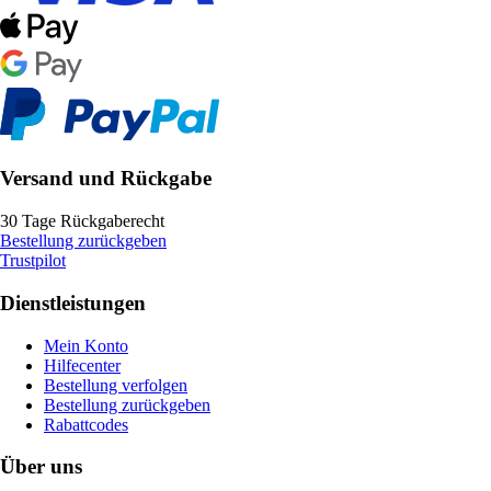
Versand und Rückgabe
30 Tage Rückgaberecht
Bestellung zurückgeben
Trustpilot
Dienstleistungen
Mein Konto
Hilfecenter
Bestellung verfolgen
Bestellung zurückgeben
Rabattcodes
Über uns