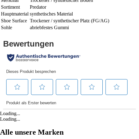
Merkmal
Trockener / synthetischer Boden
Sortiment
Predator
Hauptmaterial
synthetisches Material
Shoe Surface
Trockener / synthetischer Platz (FG/AG)
Sohle
abriebfestes Gummi
Loading...
Loading...
Alle unsere Marken