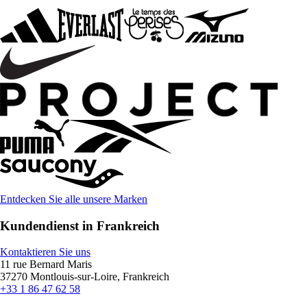
Entdecken Sie alle unsere Marken
Kundendienst in Frankreich
Kontaktieren Sie uns
11 rue Bernard Maris
37270 Montlouis-sur-Loire, Frankreich
+33 1 86 47 62 58