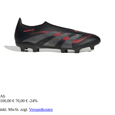
Ab
100,00 €
76,00 €
-24%
inkl. MwSt. zzgl.
Versandkosten