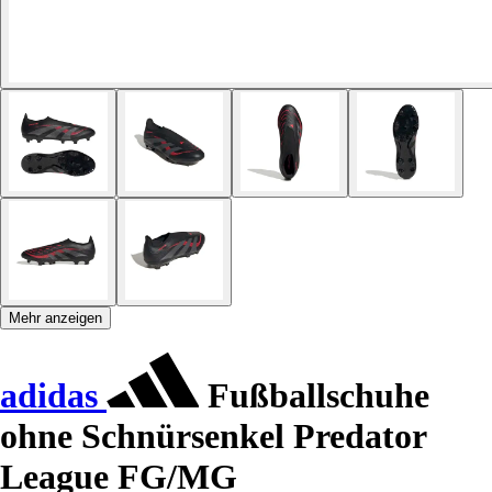
Mehr anzeigen
adidas
Fußballschuhe
ohne Schnürsenkel Predator
League FG/MG