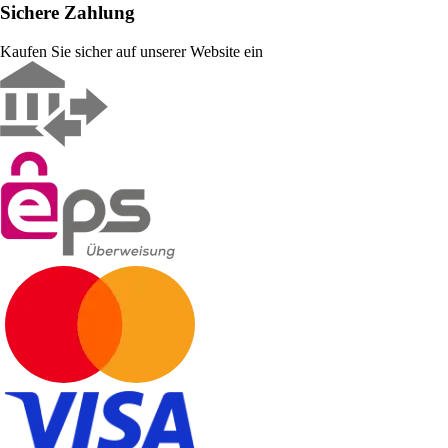
Sichere Zahlung
Kaufen Sie sicher auf unserer Website ein