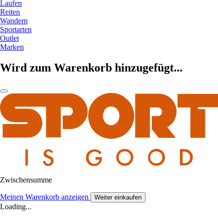
Laufen
Reiten
Wandern
Sportarten
Outlet
Marken
Wird zum Warenkorb hinzugefügt...
Zwischensumme
Meinen Warenkorb anzeigen
Weiter einkaufen
Loading...