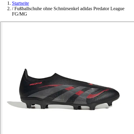
Startseite
/
Fußballschuhe ohne Schnürsenkel adidas Predator League
FG/MG