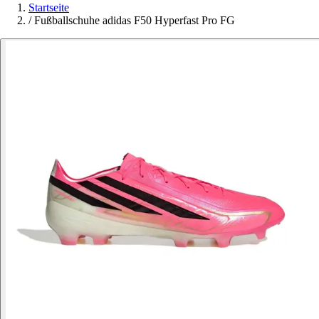
Startseite
/
Fußballschuhe adidas F50 Hyperfast Pro FG