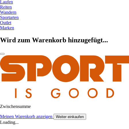
Laufen
Reiten
Wandern
Sportarten
Outlet
Marken
Wird zum Warenkorb hinzugefügt...
Zwischensumme
Meinen Warenkorb anzeigen
Weiter einkaufen
Loading...