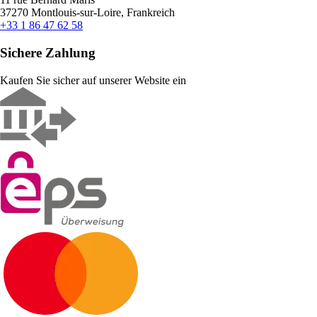
37270 Montlouis-sur-Loire, Frankreich
+33 1 86 47 62 58
Sichere Zahlung
Kaufen Sie sicher auf unserer Website ein