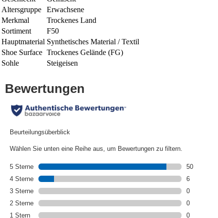
Altersgruppe
Erwachsene
Merkmal
Trockenes Land
Sortiment
F50
Hauptmaterial
Synthetisches Material / Textil
Shoe Surface
Trockenes Gelände (FG)
Sohle
Steigeisen