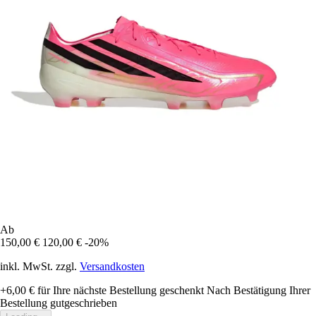
Ab
150,00 €
120,00 €
-20%
inkl. MwSt. zzgl.
Versandkosten
+6,00 €
für Ihre nächste Bestellung geschenkt
Nach Bestätigung Ihrer
Bestellung gutgeschrieben