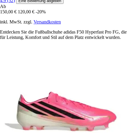
4.9 (52)
Eine Bewertung abgeben
Ab
150,00 €
120,00 €
-20%
inkl. MwSt. zzgl.
Versandkosten
Entdecken Sie die Fußballschuhe adidas F50 Hyperfast Pro FG, die
für Leistung, Komfort und Stil auf dem Platz entwickelt wurden.