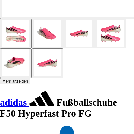
Mehr anzeigen
adidas
Fußballschuhe
F50 Hyperfast Pro FG