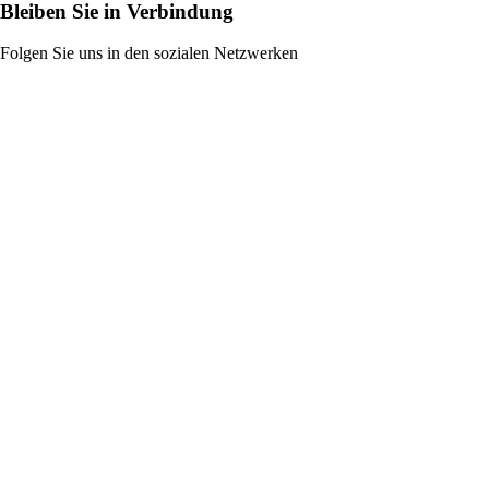
Bleiben Sie in Verbindung
Folgen Sie uns in den sozialen Netzwerken