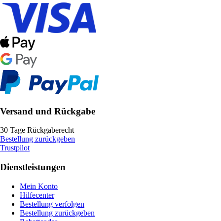
Versand und Rückgabe
30 Tage Rückgaberecht
Bestellung zurückgeben
Trustpilot
Dienstleistungen
Mein Konto
Hilfecenter
Bestellung verfolgen
Bestellung zurückgeben