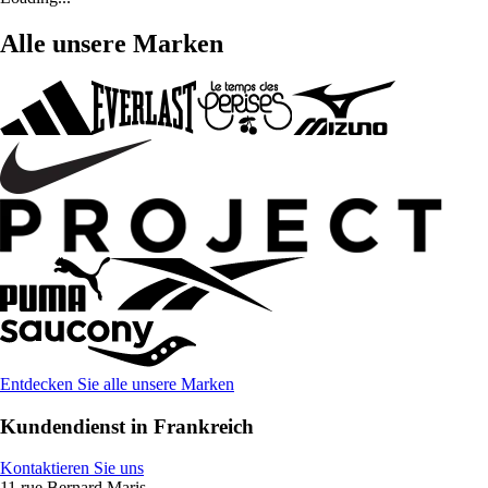
Alle unsere Marken
Entdecken Sie alle unsere Marken
Kundendienst in Frankreich
Kontaktieren Sie uns
11 rue Bernard Maris