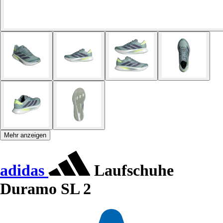
Mehr anzeigen
adidas
Laufschuhe
Duramo SL 2