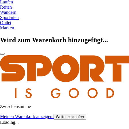
Laufen
Reiten
Wandern
Sportarten
Outlet
Marken
Wird zum Warenkorb hinzugefügt...
Zwischensumme
Meinen Warenkorb anzeigen
Weiter einkaufen
Loading...