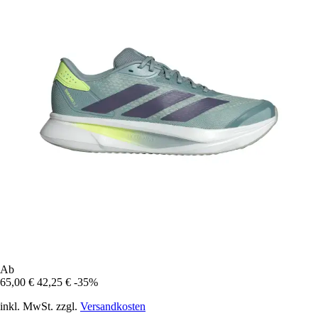
Ab
65,00 €
42,25 €
-35%
inkl. MwSt. zzgl.
Versandkosten