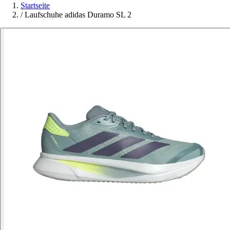
Startseite
/
Laufschuhe adidas Duramo SL 2