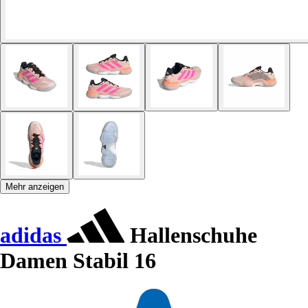
Mehr anzeigen
adidas
Hallenschuhe
Damen Stabil 16