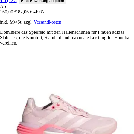
4.6 (137)
Eine Bewertung abgeben
Ab
160,00 €
82,06 €
-49%
inkl. MwSt. zzgl.
Versandkosten
Dominiere das Spielfeld mit den Hallenschuhen für Frauen adidas
Stabil 16, die Komfort, Stabilität und maximale Leistung für Handball
vereinen.