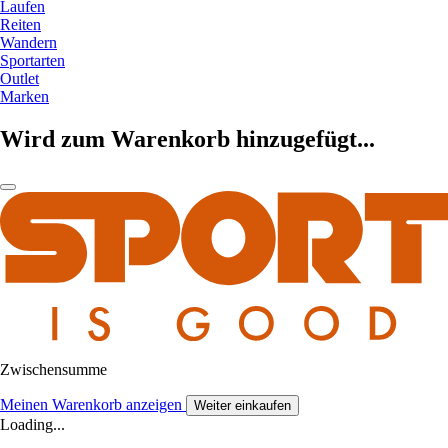
Laufen
Reiten
Wandern
Sportarten
Outlet
Marken
Wird zum Warenkorb hinzugefügt...
Zwischensumme
Meinen Warenkorb anzeigen
Weiter einkaufen
Loading...