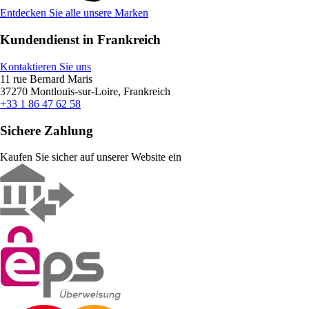
Entdecken Sie alle unsere Marken
Kundendienst in Frankreich
Kontaktieren Sie uns
11 rue Bernard Maris
37270 Montlouis-sur-Loire, Frankreich
+33 1 86 47 62 58
Sichere Zahlung
Kaufen Sie sicher auf unserer Website ein