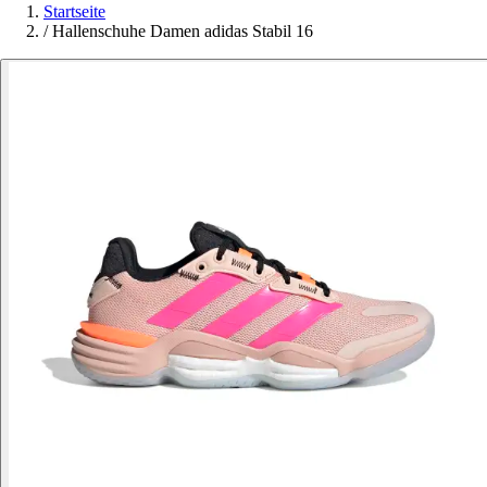
Startseite
/
Hallenschuhe Damen adidas Stabil 16