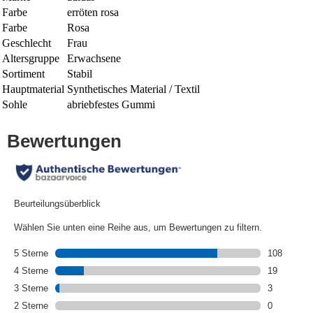
Farbe
erröten rosa
Farbe
Rosa
Geschlecht
Frau
Altersgruppe
Erwachsene
Sortiment
Stabil
Hauptmaterial
Synthetisches Material / Textil
Sohle
abriebfestes Gummi