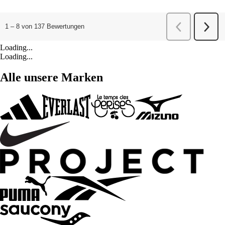
Loading...
Loading...
Alle unsere Marken