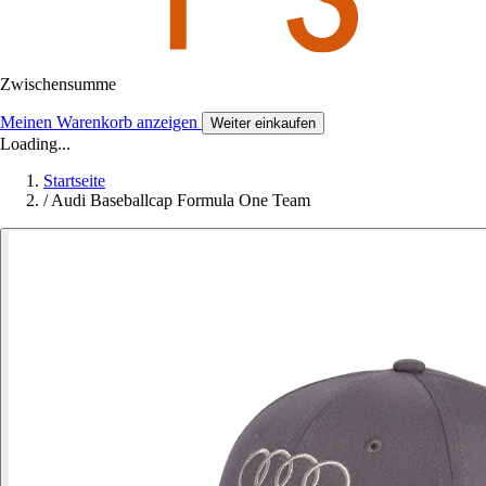
Zwischensumme
Meinen Warenkorb anzeigen
Weiter einkaufen
Loading...
Startseite
/
Audi Baseballcap Formula One Team