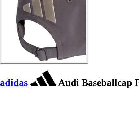
adidas
Audi Baseballcap