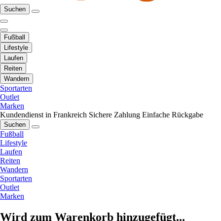
Suchen
Fußball
Lifestyle
Laufen
Reiten
Wandern
Sportarten
Outlet
Marken
Kundendienst in Frankreich
Sichere Zahlung
Einfache Rückgabe
Suchen
Fußball
Lifestyle
Laufen
Reiten
Wandern
Sportarten
Outlet
Marken
Wird zum Warenkorb hinzugefügt...