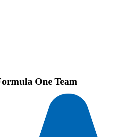
 Formula One Team