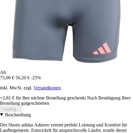
Ab
75,00 €
56,20 €
-25%
inkl. MwSt. zzgl.
Versandkosten
+2,81 €
für Ihre nächste Bestellung geschenkt
Nach Bestätigung Ihrer
Bestellung gutgeschrieben
Loading...
Beschreibung
Der Shorts adidas Adizero vereint perfekt Leistung und Komfort für
Laufbegeisterte. Entwickelt für anspruchsvolle Läufer, wurde dieser