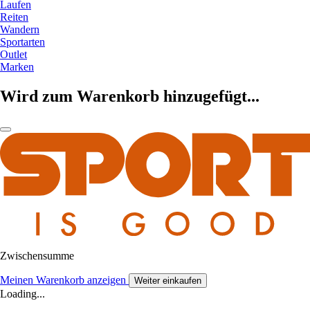
Laufen
Reiten
Wandern
Sportarten
Outlet
Marken
Wird zum Warenkorb hinzugefügt...
Zwischensumme
Meinen Warenkorb anzeigen
Weiter einkaufen
Loading...