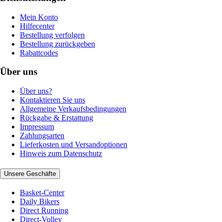
Mein Konto
Hilfecenter
Bestellung verfolgen
Bestellung zurückgeben
Rabattcodes
Über uns
Über uns?
Kontaktieren Sie uns
Allgemeine Verkaufsbedingungen
Rückgabe & Erstattung
Impressum
Zahlungsarten
Lieferkosten und Versandoptionen
Hinweis zum Datenschutz
Unsere Geschäfte
Basket-Center
Daily Bikers
Direct Running
Direct-Volley