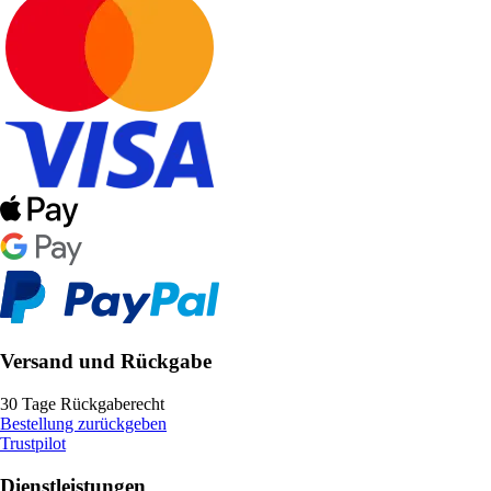
Versand und Rückgabe
30 Tage Rückgaberecht
Bestellung zurückgeben
Trustpilot
Dienstleistungen