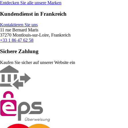
Entdecken Sie alle unsere Marken
Kundendienst in Frankreich
Kontaktieren Sie uns
11 rue Bernard Maris
37270 Montlouis-sur-Loire, Frankreich
+33 1 86 47 62 58
Sichere Zahlung
Kaufen Sie sicher auf unserer Website ein