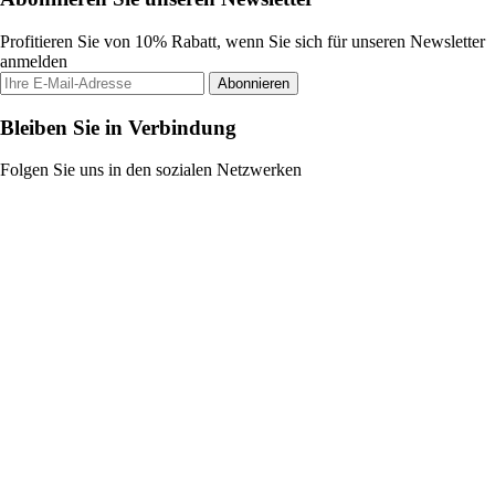
Profitieren Sie von 10% Rabatt, wenn Sie sich für unseren Newsletter
anmelden
Abonnieren
Bleiben Sie in Verbindung
Folgen Sie uns in den sozialen Netzwerken