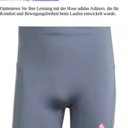
Optimieren Sie Ihre Leistung mit der Hose adidas Adizero, die für
Komfort und Bewegungsfreiheit beim Laufen entwickelt wurde.