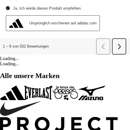
Loading...
Loading...
Alle unsere Marken