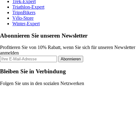
Trek-Expert
Triathlon-Expert
TripnBikers
Vélo-Store
Winter-Expert
Abonnieren Sie unseren Newsletter
Profitieren Sie von 10% Rabatt, wenn Sie sich für unseren Newsletter
anmelden
Abonnieren
Bleiben Sie in Verbindung
Folgen Sie uns in den sozialen Netzwerken