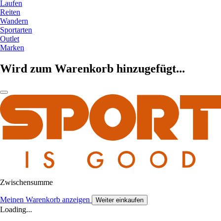
Laufen
Reiten
Wandern
Sportarten
Outlet
Marken
Wird zum Warenkorb hinzugefügt...
Zwischensumme
Meinen Warenkorb anzeigen
Weiter einkaufen
Loading...