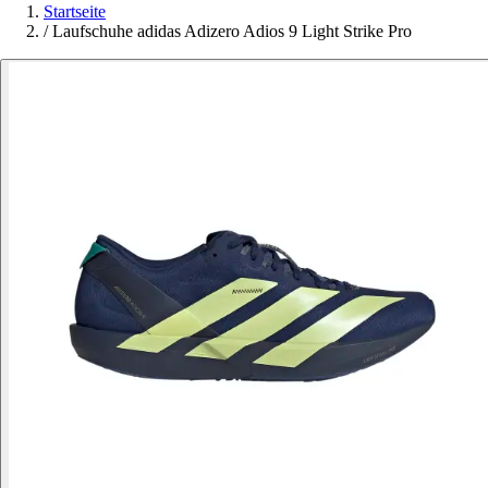
Startseite
/
Laufschuhe adidas Adizero Adios 9 Light Strike Pro