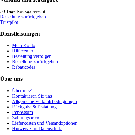
30 Tage Rückgaberecht
Bestellung zurückgeben
Trustpilot
Dienstleistungen
Mein Konto
Hilfecenter
Bestellung verfolgen
Bestellung zurückgeben
Rabattcodes
Über uns
Über uns?
Kontaktieren Sie uns
Allgemeine Verkaufsbedingungen
Rückgabe & Erstattung
Impressum
Zahlungsarten
Lieferkosten und Versandoptionen
Hinweis zum Datenschutz