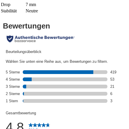
Drop
7 mm
Stabilität
Neutre