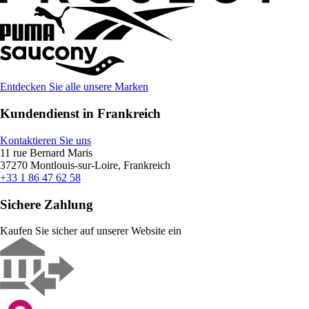
Entdecken Sie alle unsere Marken
Kundendienst in Frankreich
Kontaktieren Sie uns
11 rue Bernard Maris
37270 Montlouis-sur-Loire, Frankreich
+33 1 86 47 62 58
Sichere Zahlung
Kaufen Sie sicher auf unserer Website ein