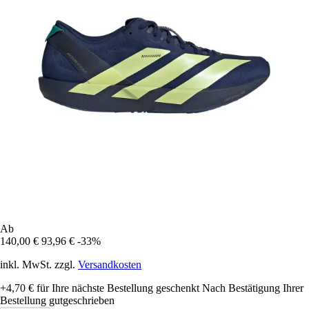
Ab
140,00 €
93,96 €
-33%
inkl. MwSt. zzgl.
Versandkosten
+4,70 €
für Ihre nächste Bestellung geschenkt
Nach Bestätigung Ihrer
Bestellung gutgeschrieben