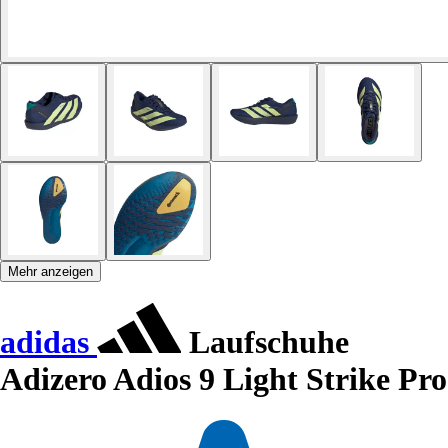
Mehr anzeigen
adidas
Laufschuhe
Adizero Adios 9 Light Strike Pro