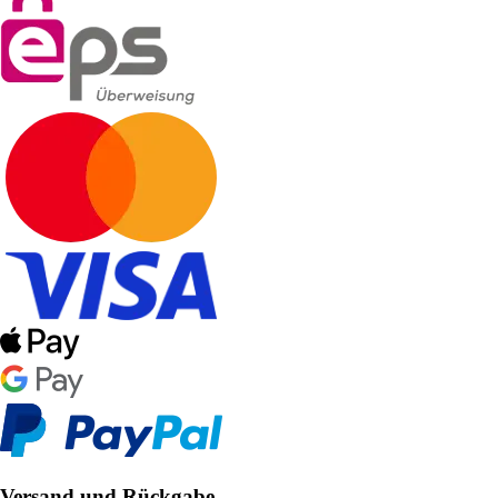
Versand und Rückgabe