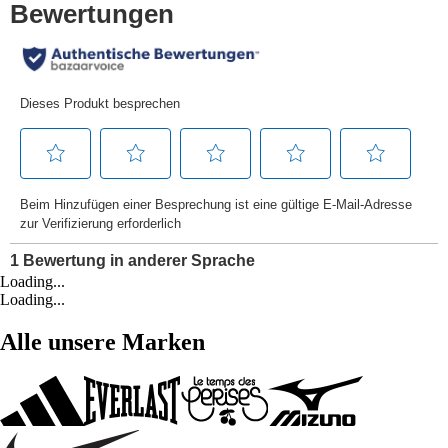
Loading...
Loading...
Alle unsere Marken