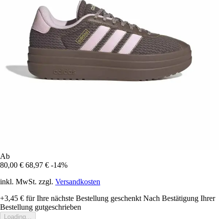
Ab
80,00 €
68,97 €
-14%
inkl. MwSt. zzgl.
Versandkosten
+3,45 €
für Ihre nächste Bestellung geschenkt
Nach Bestätigung Ihrer
Bestellung gutgeschrieben
Loading...