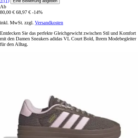
5 (1)
Eine Bewertung abgeben
Ab
80,00 €
68,97 €
-14%
inkl. MwSt. zzgl.
Versandkosten
Entdecken Sie das perfekte Gleichgewicht zwischen Stil und Komfort
mit den Damen Sneakers adidas VL Court Bold, Ihrem Modebegleiter
für den Alltag.