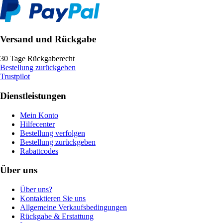
Versand und Rückgabe
30 Tage Rückgaberecht
Bestellung zurückgeben
Trustpilot
Dienstleistungen
Mein Konto
Hilfecenter
Bestellung verfolgen
Bestellung zurückgeben
Rabattcodes
Über uns
Über uns?
Kontaktieren Sie uns
Allgemeine Verkaufsbedingungen
Rückgabe & Erstattung