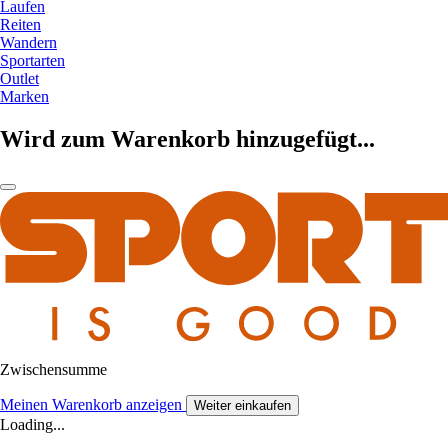
Laufen
Reiten
Wandern
Sportarten
Outlet
Marken
Wird zum Warenkorb hinzugefügt...
Zwischensumme
Meinen Warenkorb anzeigen
Weiter einkaufen
Loading...