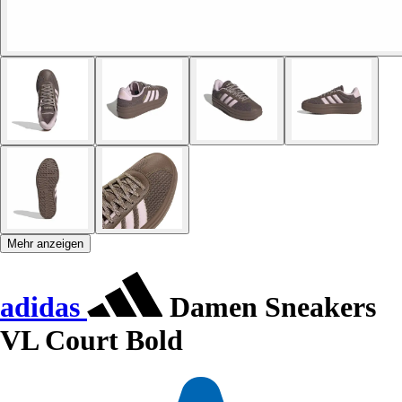
Mehr anzeigen
adidas
Damen Sneakers
VL Court Bold