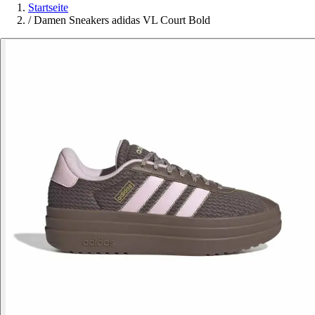
Startseite
/
Damen Sneakers adidas VL Court Bold