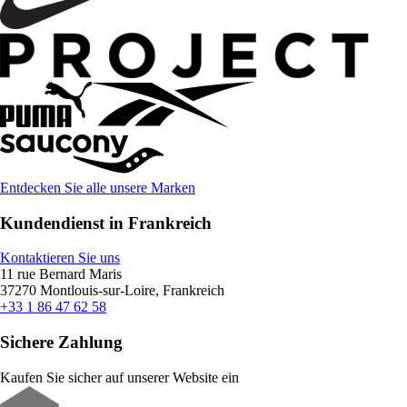
Entdecken Sie alle unsere Marken
Kundendienst in Frankreich
Kontaktieren Sie uns
11 rue Bernard Maris
37270 Montlouis-sur-Loire, Frankreich
+33 1 86 47 62 58
Sichere Zahlung
Kaufen Sie sicher auf unserer Website ein