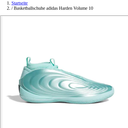
Startseite
/
Basketballschuhe adidas Harden Volume 10