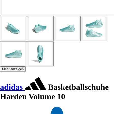
Mehr anzeigen
adidas
Basketballschuhe
Harden Volume 10