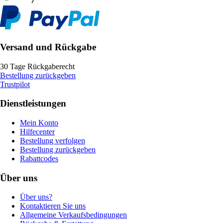
Versand und Rückgabe
30 Tage Rückgaberecht
Bestellung zurückgeben
Trustpilot
Dienstleistungen
Mein Konto
Hilfecenter
Bestellung verfolgen
Bestellung zurückgeben
Rabattcodes
Über uns
Über uns?
Kontaktieren Sie uns
Allgemeine Verkaufsbedingungen