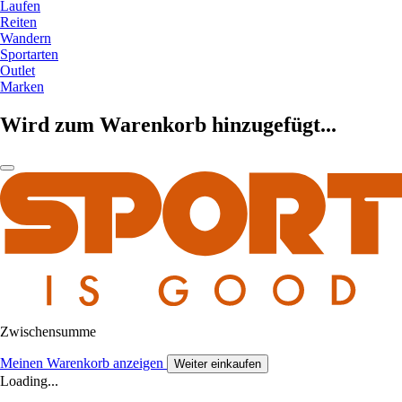
Laufen
Reiten
Wandern
Sportarten
Outlet
Marken
Wird zum Warenkorb hinzugefügt...
Zwischensumme
Meinen Warenkorb anzeigen
Weiter einkaufen
Loading...