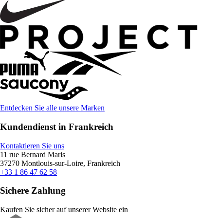
Entdecken Sie alle unsere Marken
Kundendienst in Frankreich
Kontaktieren Sie uns
11 rue Bernard Maris
37270 Montlouis-sur-Loire, Frankreich
+33 1 86 47 62 58
Sichere Zahlung
Kaufen Sie sicher auf unserer Website ein