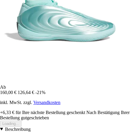
Ab
160,00 €
126,64 €
-21%
inkl. MwSt. zzgl.
Versandkosten
+6,33 €
für Ihre nächste Bestellung geschenkt
Nach Bestätigung Ihrer
Bestellung gutgeschrieben
Loading...
Beschreibung