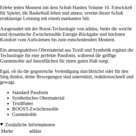
Erlebe jeden Moment mit dem Schuh Harden Volume 10. Entwickelt
für Spieler, die Basketball leben und atmen, vereint dieser Schuh
erstklassige Leistung mit einem markanten Stil.
Ausgestattet mit der Boost-Technologie von adidas, bietet die weiche
und dynamische Zwischensohle Energie-Rückgabe und höchsten
Komfort vom Aufwärmen bis zum entscheidenden Moment.
Ein atmungsaktives Obermaterial aus Textil und Synthetik ergänzt die
Technologie für eine perfekte Passform, während die griffige
Gummisohle auf Innenflächen für einen guten Halt sorgt.
Egal, ob du die gegnerische Verteidigung durchbrichst oder für den
Sieg dunkst, deine Bewegungen sind unterstützt, reaktionsschnell und
gewagt.
Standard Passform
Synthetisches Obermaterial
Textilfutter
BOOST-Zwischensohle
Gummisohle
Zusätzliche Informationen
Marke
adidas