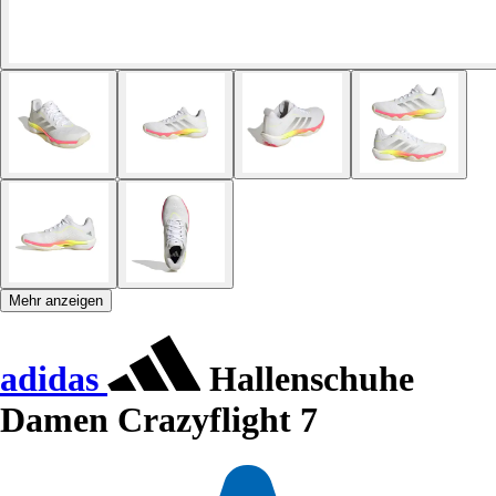
Mehr anzeigen
adidas
Hallenschuhe
Damen Crazyflight 7