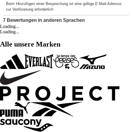
Loading...
Loading...
Alle unsere Marken