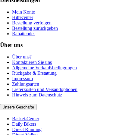
Dienstleistungen
Mein Konto
Hilfecenter
Bestellung verfolgen
Bestellung zurückgeben
Rabattcodes
Über uns
Über uns?
Kontaktieren Sie uns
Allgemeine Verkaufsbedingungen
Rückgabe & Erstattung
Impressum
Zahlungsarten
Lieferkosten und Versandoptionen
Hinweis zum Datenschutz
Unsere Geschäfte
Basket-Center
Daily Bikers
Direct Running
Direct-Volley