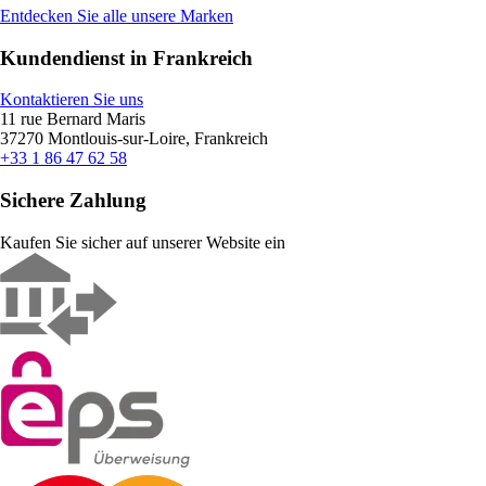
Entdecken Sie alle unsere Marken
Kundendienst in Frankreich
Kontaktieren Sie uns
11 rue Bernard Maris
37270 Montlouis-sur-Loire, Frankreich
+33 1 86 47 62 58
Sichere Zahlung
Kaufen Sie sicher auf unserer Website ein