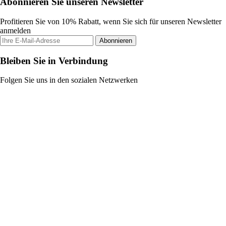
Abonnieren Sie unseren Newsletter
Profitieren Sie von 10% Rabatt, wenn Sie sich für unseren Newsletter
anmelden
Abonnieren
Bleiben Sie in Verbindung
Folgen Sie uns in den sozialen Netzwerken