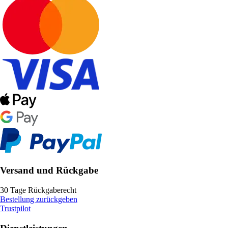
Versand und Rückgabe
30 Tage Rückgaberecht
Bestellung zurückgeben
Trustpilot