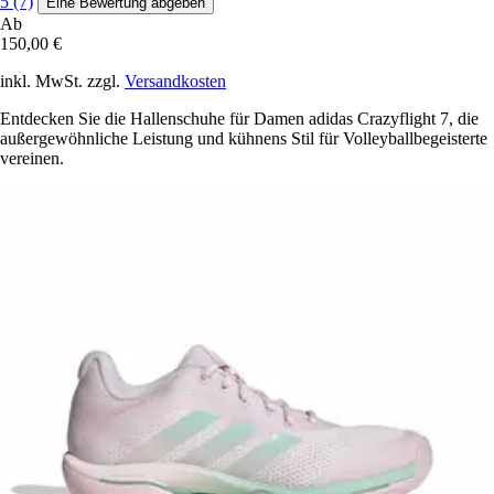
5 (7)
Eine Bewertung abgeben
Ab
150,00 €
inkl. MwSt. zzgl.
Versandkosten
Entdecken Sie die Hallenschuhe für Damen adidas Crazyflight 7, die
außergewöhnliche Leistung und kühnens Stil für Volleyballbegeisterte
vereinen.