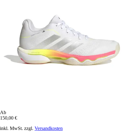
Ab
150,00 €
inkl. MwSt. zzgl.
Versandkosten