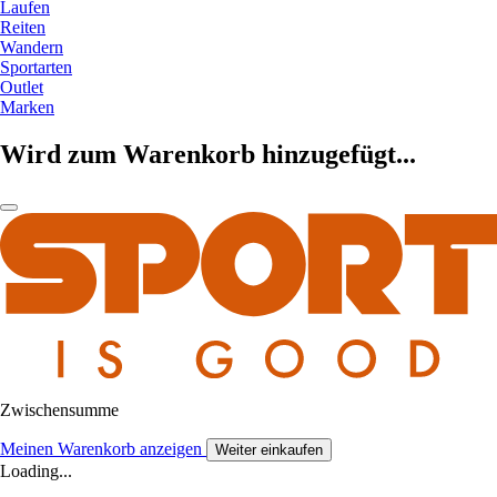
Laufen
Reiten
Wandern
Sportarten
Outlet
Marken
Wird zum Warenkorb hinzugefügt...
Zwischensumme
Meinen Warenkorb anzeigen
Weiter einkaufen
Loading...