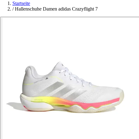
Startseite
/
Hallenschuhe Damen adidas Crazyflight 7