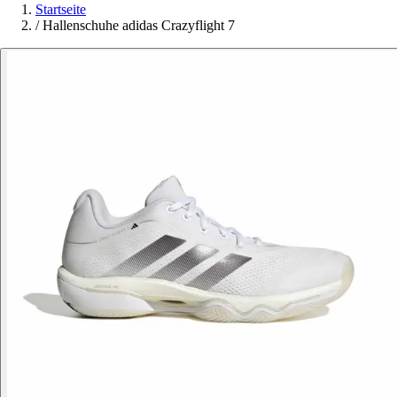
Startseite
/
Hallenschuhe adidas Crazyflight 7