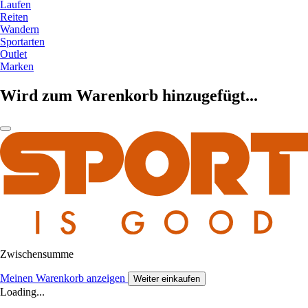
Laufen
Reiten
Wandern
Sportarten
Outlet
Marken
Wird zum Warenkorb hinzugefügt...
Zwischensumme
Meinen Warenkorb anzeigen
Weiter einkaufen
Loading...