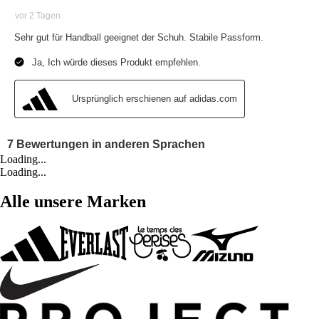
Loading...
Loading...
Alle unsere Marken