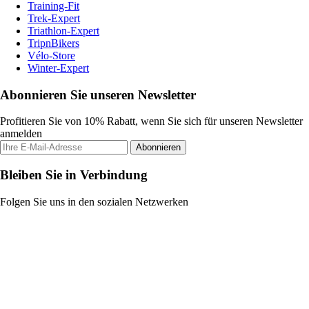
Training-Fit
Trek-Expert
Triathlon-Expert
TripnBikers
Vélo-Store
Winter-Expert
Abonnieren Sie unseren Newsletter
Profitieren Sie von 10% Rabatt, wenn Sie sich für unseren Newsletter
anmelden
Abonnieren
Bleiben Sie in Verbindung
Folgen Sie uns in den sozialen Netzwerken