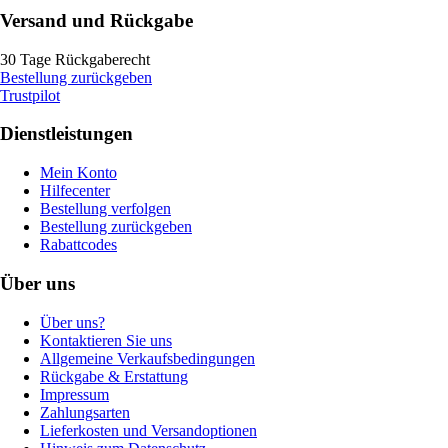
Versand und Rückgabe
30 Tage Rückgaberecht
Bestellung zurückgeben
Trustpilot
Dienstleistungen
Mein Konto
Hilfecenter
Bestellung verfolgen
Bestellung zurückgeben
Rabattcodes
Über uns
Über uns?
Kontaktieren Sie uns
Allgemeine Verkaufsbedingungen
Rückgabe & Erstattung
Impressum
Zahlungsarten
Lieferkosten und Versandoptionen