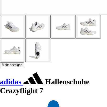
Mehr anzeigen
adidas
Hallenschuhe
Crazyflight 7