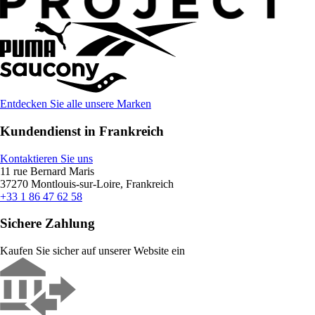
Entdecken Sie alle unsere Marken
Kundendienst in Frankreich
Kontaktieren Sie uns
11 rue Bernard Maris
37270 Montlouis-sur-Loire, Frankreich
+33 1 86 47 62 58
Sichere Zahlung
Kaufen Sie sicher auf unserer Website ein