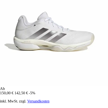
Ab
150,00 €
142,50 €
-5%
inkl. MwSt. zzgl.
Versandkosten