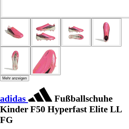
Mehr anzeigen
adidas
Fußballschuhe
Kinder F50 Hyperfast Elite LL
FG