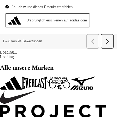
Loading...
Loading...
Alle unsere Marken