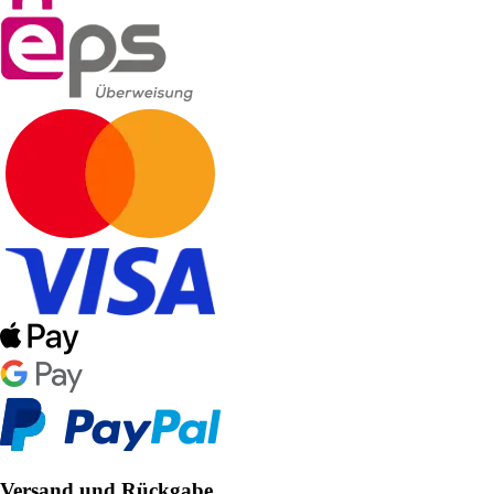
Versand und Rückgabe