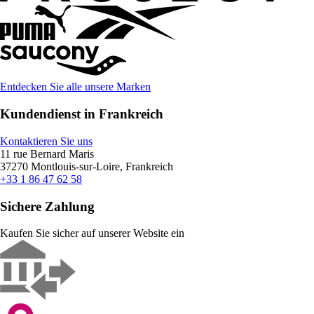
Entdecken Sie alle unsere Marken
Kundendienst in Frankreich
Kontaktieren Sie uns
11 rue Bernard Maris
37270 Montlouis-sur-Loire, Frankreich
+33 1 86 47 62 58
Sichere Zahlung
Kaufen Sie sicher auf unserer Website ein