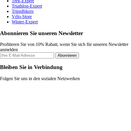
Trek-Expert
Triathlon-Expert
TripnBikers
Vélo-Store
Winter-Expert
Abonnieren Sie unseren Newsletter
Profitieren Sie von 10% Rabatt, wenn Sie sich für unseren Newsletter
anmelden
Abonnieren
Bleiben Sie in Verbindung
Folgen Sie uns in den sozialen Netzwerken