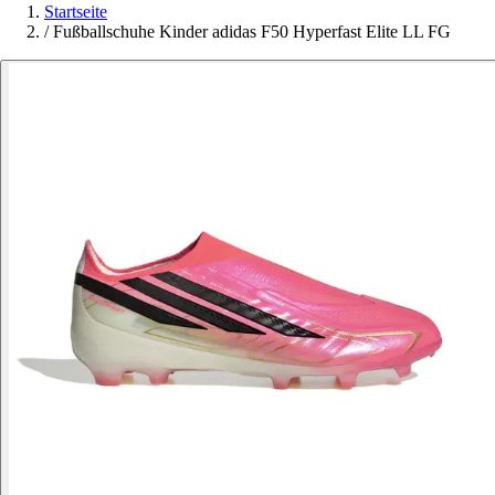
Startseite
/
Fußballschuhe Kinder adidas F50 Hyperfast Elite LL FG