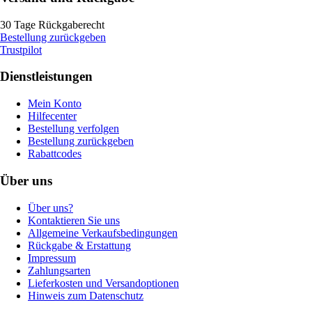
30 Tage Rückgaberecht
Bestellung zurückgeben
Trustpilot
Dienstleistungen
Mein Konto
Hilfecenter
Bestellung verfolgen
Bestellung zurückgeben
Rabattcodes
Über uns
Über uns?
Kontaktieren Sie uns
Allgemeine Verkaufsbedingungen
Rückgabe & Erstattung
Impressum
Zahlungsarten
Lieferkosten und Versandoptionen
Hinweis zum Datenschutz