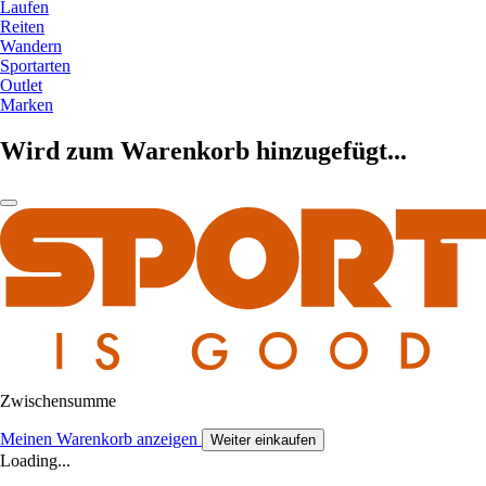
Laufen
Reiten
Wandern
Sportarten
Outlet
Marken
Wird zum Warenkorb hinzugefügt...
Zwischensumme
Meinen Warenkorb anzeigen
Weiter einkaufen
Loading...