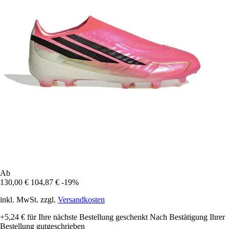
Ab
130,00 €
104,87 €
-19%
inkl. MwSt. zzgl.
Versandkosten
+5,24 €
für Ihre nächste Bestellung geschenkt
Nach Bestätigung Ihrer
Bestellung gutgeschrieben