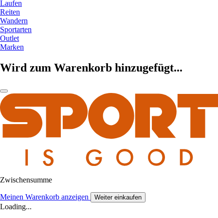
Laufen
Reiten
Wandern
Sportarten
Outlet
Marken
Wird zum Warenkorb hinzugefügt...
Zwischensumme
Meinen Warenkorb anzeigen
Weiter einkaufen
Loading...