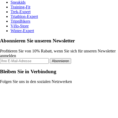
Sneakids
Training-Fit
Trek-Expert
Triathlon-Expert
TripnBikers
Vélo-Store
Winter-Expert
Abonnieren Sie unseren Newsletter
Profitieren Sie von 10% Rabatt, wenn Sie sich für unseren Newsletter
anmelden
Abonnieren
Bleiben Sie in Verbindung
Folgen Sie uns in den sozialen Netzwerken