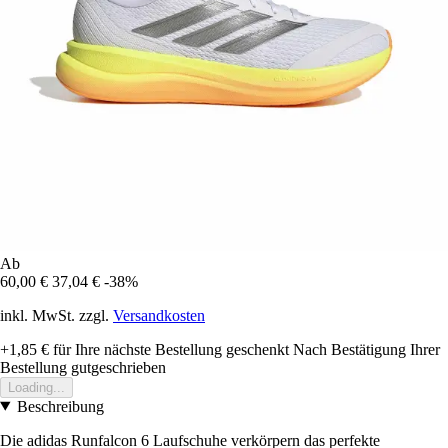
Ab
60,00 €
37,04 €
-38%
inkl. MwSt. zzgl.
Versandkosten
+1,85 €
für Ihre nächste Bestellung geschenkt
Nach Bestätigung Ihrer
Bestellung gutgeschrieben
Loading...
Beschreibung
Die adidas Runfalcon 6 Laufschuhe verkörpern das perfekte