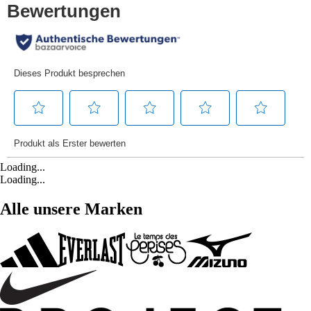
Loading...
Loading...
Alle unsere Marken