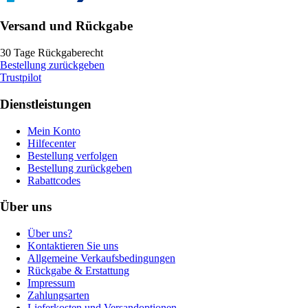
Versand und Rückgabe
30 Tage Rückgaberecht
Bestellung zurückgeben
Trustpilot
Dienstleistungen
Mein Konto
Hilfecenter
Bestellung verfolgen
Bestellung zurückgeben
Rabattcodes
Über uns
Über uns?
Kontaktieren Sie uns
Allgemeine Verkaufsbedingungen
Rückgabe & Erstattung
Impressum
Zahlungsarten
Lieferkosten und Versandoptionen