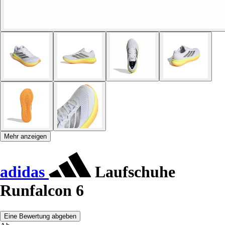
Mehr anzeigen
adidas
Laufschuhe
Runfalcon 6
Eine Bewertung abgeben