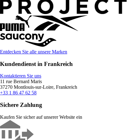
Entdecken Sie alle unsere Marken
Kundendienst in Frankreich
Kontaktieren Sie uns
11 rue Bernard Maris
37270 Montlouis-sur-Loire, Frankreich
+33 1 86 47 62 58
Sichere Zahlung
Kaufen Sie sicher auf unserer Website ein