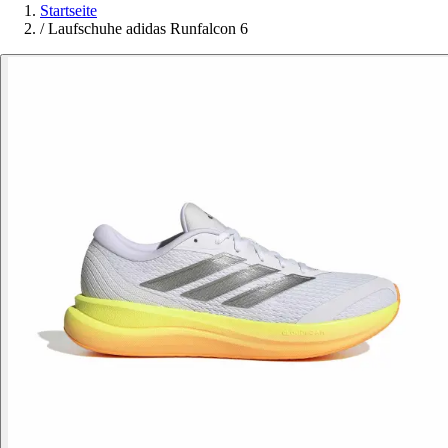
Startseite
/
Laufschuhe adidas Runfalcon 6