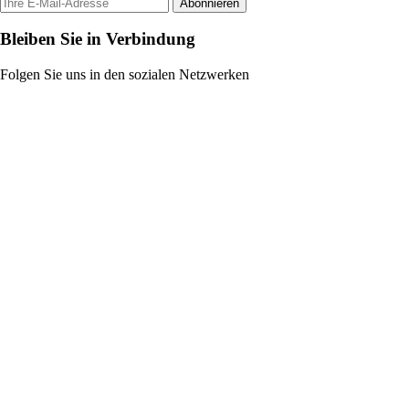
Abonnieren
Bleiben Sie in Verbindung
Folgen Sie uns in den sozialen Netzwerken