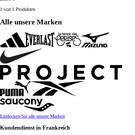
1 von 1 Produkten
Alle unsere Marken
Entdecken Sie alle unsere Marken
Kundendienst in Frankreich