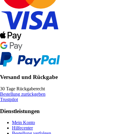
Versand und Rückgabe
30 Tage Rückgaberecht
Bestellung zurückgeben
Trustpilot
Dienstleistungen
Mein Konto
Hilfecenter
Bestellung verfolgen