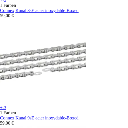
+-3
1 Farben
Connex
Kanal 8sE acier inoxydable-Boxed
59,00 €
+-3
1 Farben
Connex
Kanal 9sE acier inoxydable-Boxed
59,00 €