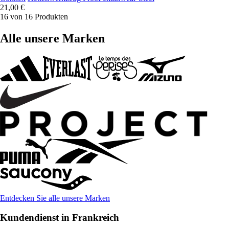
21,00 €
16 von 16 Produkten
Alle unsere Marken
Entdecken Sie alle unsere Marken
Kundendienst in Frankreich