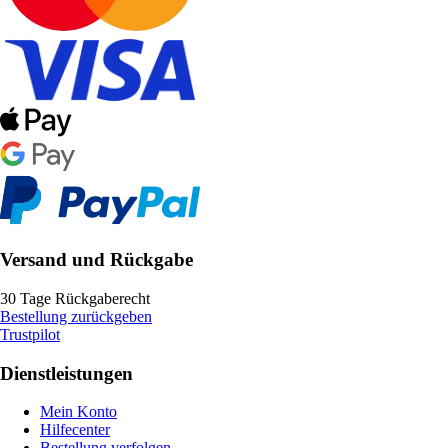
Versand und Rückgabe
30 Tage Rückgaberecht
Bestellung zurückgeben
Trustpilot
Dienstleistungen
Mein Konto
Hilfecenter
Bestellung verfolgen