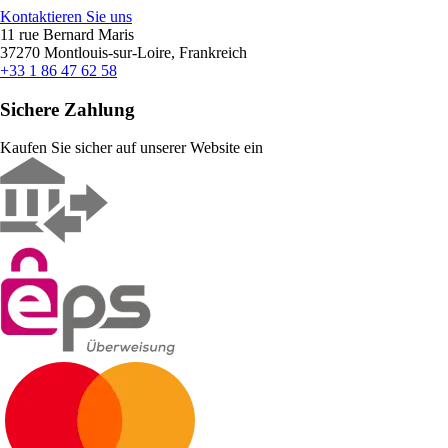
Kontaktieren Sie uns
11 rue Bernard Maris
37270 Montlouis-sur-Loire, Frankreich
+33 1 86 47 62 58
Sichere Zahlung
Kaufen Sie sicher auf unserer Website ein