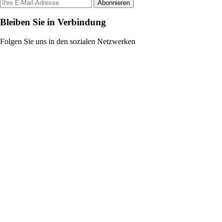
Abonnieren
Bleiben Sie in Verbindung
Folgen Sie uns in den sozialen Netzwerken