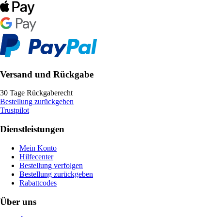
Versand und Rückgabe
30 Tage Rückgaberecht
Bestellung zurückgeben
Trustpilot
Dienstleistungen
Mein Konto
Hilfecenter
Bestellung verfolgen
Bestellung zurückgeben
Rabattcodes
Über uns