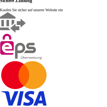
Sichere Zahlung
Kaufen Sie sicher auf unserer Website ein