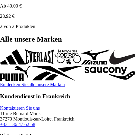
Ab
40,00 €
28,92 €
2 von 2 Produkten
Alle unsere Marken
Entdecken Sie alle unsere Marken
Kundendienst in Frankreich
Kontaktieren Sie uns
11 rue Bernard Maris
37270 Montlouis-sur-Loire, Frankreich
+33 1 86 47 62 58