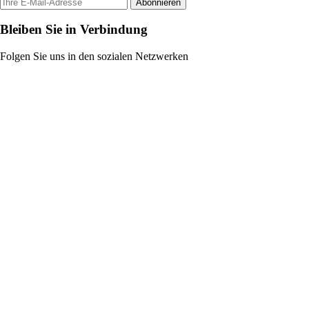
Abonnieren
Bleiben Sie in Verbindung
Folgen Sie uns in den sozialen Netzwerken