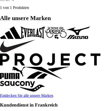
1 von 1 Produkten
Alle unsere Marken
Entdecken Sie alle unsere Marken
Kundendienst in Frankreich