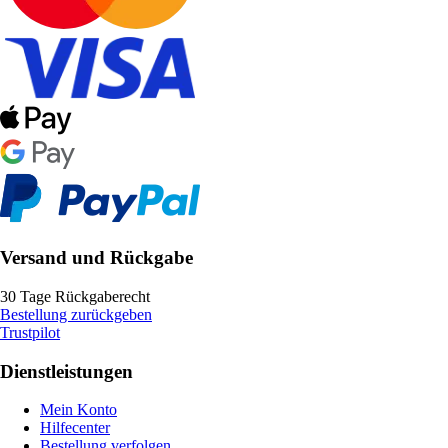
Versand und Rückgabe
30 Tage Rückgaberecht
Bestellung zurückgeben
Trustpilot
Dienstleistungen
Mein Konto
Hilfecenter
Bestellung verfolgen