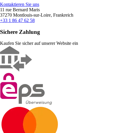
Kontaktieren Sie uns
11 rue Bernard Maris
37270 Montlouis-sur-Loire, Frankreich
+33 1 86 47 62 58
Sichere Zahlung
Kaufen Sie sicher auf unserer Website ein