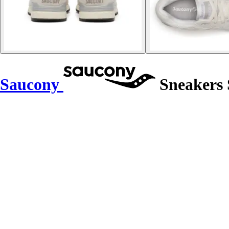
Saucony
Sneakers