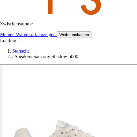
Zwischensumme
Meinen Warenkorb anzeigen
Weiter einkaufen
Loading...
Startseite
/
Sneakers Saucony Shadow 5000