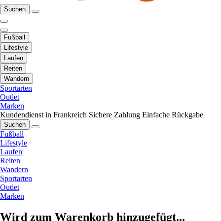
Suchen
Fußball
Lifestyle
Laufen
Reiten
Wandern
Sportarten
Outlet
Marken
Kundendienst in Frankreich
Sichere Zahlung
Einfache Rückgabe
Suchen
Fußball
Lifestyle
Laufen
Reiten
Wandern
Sportarten
Outlet
Marken
Wird zum Warenkorb hinzugefügt...