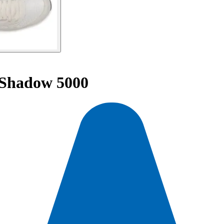
 Shadow 5000