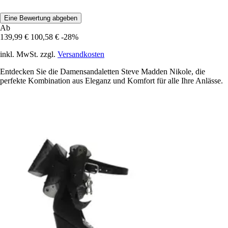
Eine Bewertung abgeben
Ab
139,99 €
100,58 €
-28%
inkl. MwSt. zzgl.
Versandkosten
Entdecken Sie die Damensandaletten Steve Madden Nikole, die
perfekte Kombination aus Eleganz und Komfort für alle Ihre Anlässe.