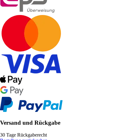
Versand und Rückgabe
30 Tage Rückgaberecht