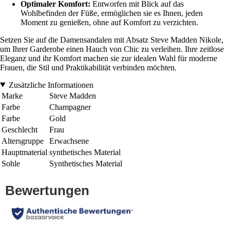
Optimaler Komfort:
Entworfen mit Blick auf das
Wohlbefinden der Füße, ermöglichen sie es Ihnen, jeden
Moment zu genießen, ohne auf Komfort zu verzichten.
Setzen Sie auf die Damensandalen mit Absatz Steve Madden Nikole,
um Ihrer Garderobe einen Hauch von Chic zu verleihen. Ihre zeitlose
Eleganz und ihr Komfort machen sie zur idealen Wahl für moderne
Frauen, die Stil und Praktikabilität verbinden möchten.
Zusätzliche Informationen
Marke
Steve Madden
Farbe
Champagner
Farbe
Gold
Geschlecht
Frau
Altersgruppe
Erwachsene
Hauptmaterial
synthetisches Material
Sohle
Synthetisches Material