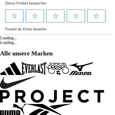
Loading...
Loading...
Alle unsere Marken