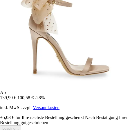
Ab
139,99 €
100,58 €
-28%
inkl. MwSt. zzgl.
Versandkosten
+5,03 €
für Ihre nächste Bestellung geschenkt
Nach Bestätigung Ihrer
Bestellung gutgeschrieben
Loading...