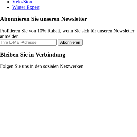
Vélo-Store
Winter-Expert
Abonnieren Sie unseren Newsletter
Profitieren Sie von 10% Rabatt, wenn Sie sich für unseren Newsletter
anmelden
Abonnieren
Bleiben Sie in Verbindung
Folgen Sie uns in den sozialen Netzwerken