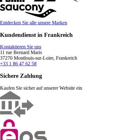
Entdecken Sie alle unsere Marken
Kundendienst in Frankreich
Kontaktieren Sie uns
11 rue Bernard Maris
37270 Montlouis-sur-Loire, Frankreich
+33 1 86 47 62 58
Sichere Zahlung
Kaufen Sie sicher auf unserer Website ein