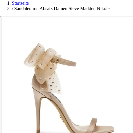
Startseite
/
Sandalen mit Absatz Damen Steve Madden Nikole