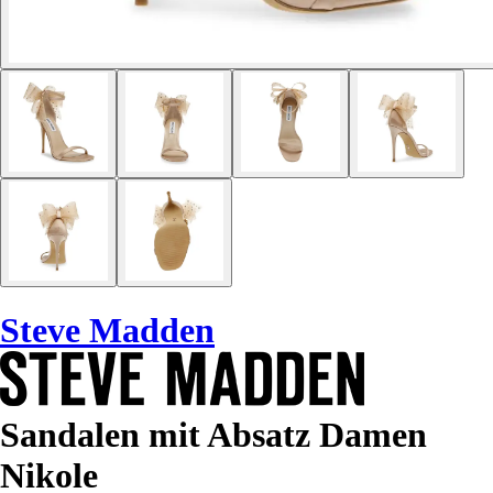
Steve Madden
Sandalen mit Absatz Damen
Nikole