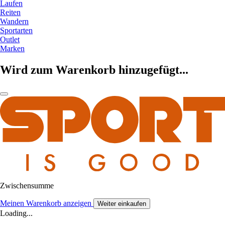
Laufen
Reiten
Wandern
Sportarten
Outlet
Marken
Wird zum Warenkorb hinzugefügt...
Zwischensumme
Meinen Warenkorb anzeigen
Weiter einkaufen
Loading...