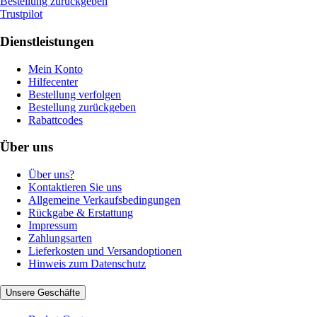
Bestellung zurückgeben
Trustpilot
Dienstleistungen
Mein Konto
Hilfecenter
Bestellung verfolgen
Bestellung zurückgeben
Rabattcodes
Über uns
Über uns?
Kontaktieren Sie uns
Allgemeine Verkaufsbedingungen
Rückgabe & Erstattung
Impressum
Zahlungsarten
Lieferkosten und Versandoptionen
Hinweis zum Datenschutz
Unsere Geschäfte