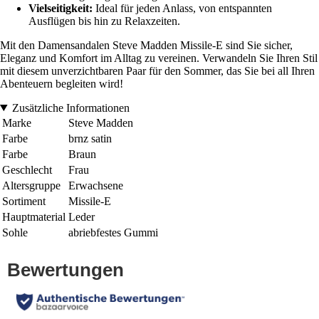
Vielseitigkeit:
Ideal für jeden Anlass, von entspannten
Ausflügen bis hin zu Relaxzeiten.
Mit den Damensandalen Steve Madden Missile-E sind Sie sicher,
Eleganz und Komfort im Alltag zu vereinen. Verwandeln Sie Ihren Stil
mit diesem unverzichtbaren Paar für den Sommer, das Sie bei all Ihren
Abenteuern begleiten wird!
Zusätzliche Informationen
Marke
Steve Madden
Farbe
brnz satin
Farbe
Braun
Geschlecht
Frau
Altersgruppe
Erwachsene
Sortiment
Missile-E
Hauptmaterial
Leder
Sohle
abriebfestes Gummi