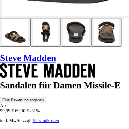
Steve Madden
Sandalen für Damen Missile-E
Eine Bewertung abgeben
Ab
99,99 €
69,30 €
-31%
inkl. MwSt. zzgl.
Versandkosten