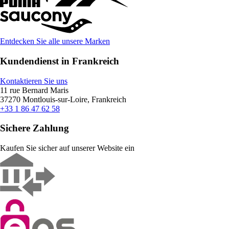
Entdecken Sie alle unsere Marken
Kundendienst in Frankreich
Kontaktieren Sie uns
11 rue Bernard Maris
37270 Montlouis-sur-Loire, Frankreich
+33 1 86 47 62 58
Sichere Zahlung
Kaufen Sie sicher auf unserer Website ein