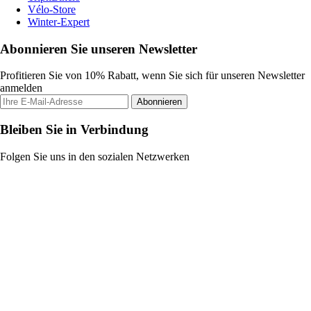
Vélo-Store
Winter-Expert
Abonnieren Sie unseren Newsletter
Profitieren Sie von 10% Rabatt, wenn Sie sich für unseren Newsletter
anmelden
Abonnieren
Bleiben Sie in Verbindung
Folgen Sie uns in den sozialen Netzwerken