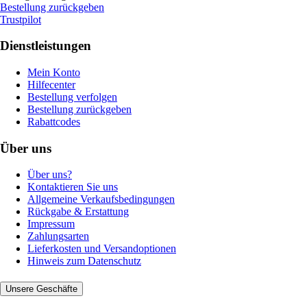
Bestellung zurückgeben
Trustpilot
Dienstleistungen
Mein Konto
Hilfecenter
Bestellung verfolgen
Bestellung zurückgeben
Rabattcodes
Über uns
Über uns?
Kontaktieren Sie uns
Allgemeine Verkaufsbedingungen
Rückgabe & Erstattung
Impressum
Zahlungsarten
Lieferkosten und Versandoptionen
Hinweis zum Datenschutz
Unsere Geschäfte