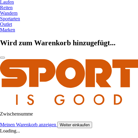
Laufen
Reiten
Wandern
Sportarten
Outlet
Marken
Wird zum Warenkorb hinzugefügt...
Zwischensumme
Meinen Warenkorb anzeigen
Weiter einkaufen
Loading...