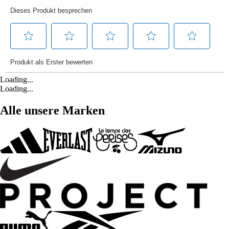
Loading...
Loading...
Alle unsere Marken