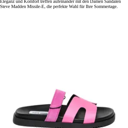
Eleganz und Komfort treffen aufeinander mit den Damen Sandalen
Steve Madden Missile-E, die perfekte Wahl für Ihre Sommertage.