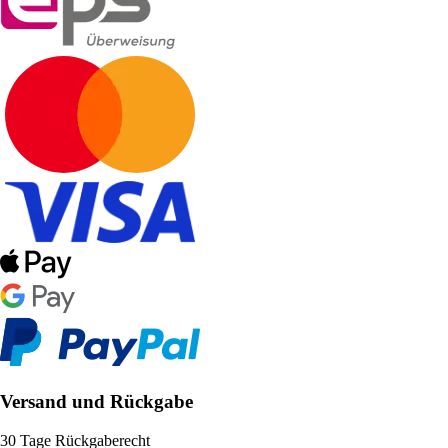
Versand und Rückgabe
30 Tage Rückgaberecht