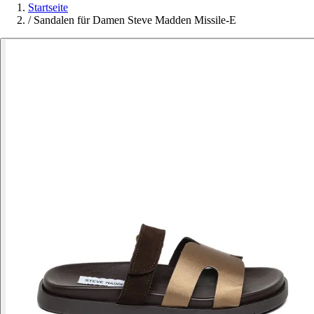
Startseite
/
Sandalen für Damen Steve Madden Missile-E