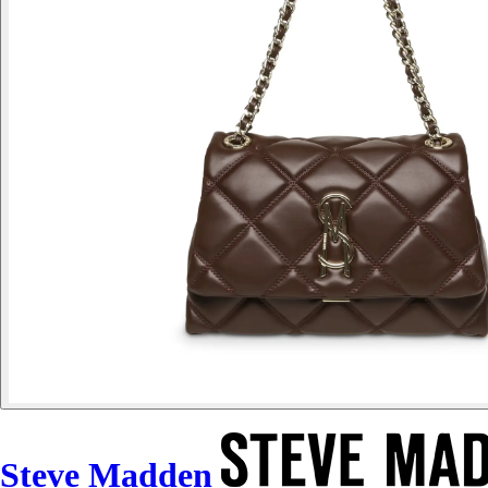
Steve Madden