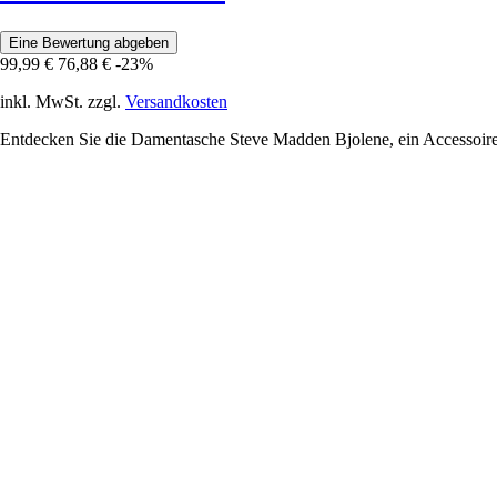
Eine Bewertung abgeben
99,99 €
76,88 €
-23%
inkl. MwSt. zzgl.
Versandkosten
Entdecken Sie die Damentasche Steve Madden Bjolene, ein Accessoire, d