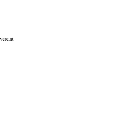
vereint.