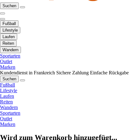
Suchen
Fußball
Lifestyle
Laufen
Reiten
Wandern
Sportarten
Outlet
Marken
Kundendienst in Frankreich
Sichere Zahlung
Einfache Rückgabe
Suchen
Fußball
Lifestyle
Laufen
Reiten
Wandern
Sportarten
Outlet
Marken
Wird zum Warenkorb hinzugefügt...