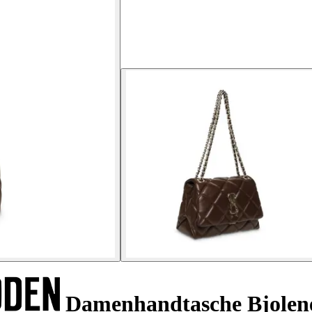
Damenhandtasche Bjolen