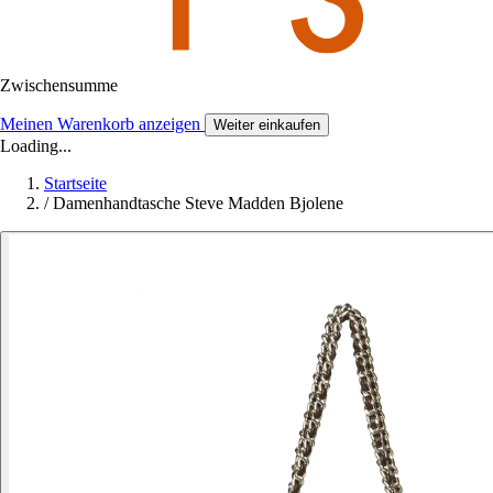
Zwischensumme
Meinen Warenkorb anzeigen
Weiter einkaufen
Loading...
Startseite
/
Damenhandtasche Steve Madden Bjolene