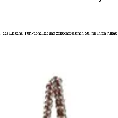
as Eleganz, Funktionalität und zeitgenössischen Stil für Ihren Alltag 