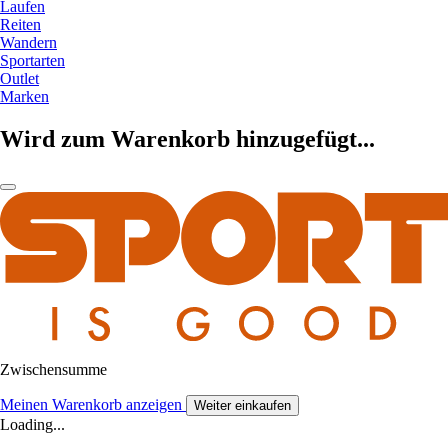
Laufen
Reiten
Wandern
Sportarten
Outlet
Marken
Wird zum Warenkorb hinzugefügt...
Zwischensumme
Meinen Warenkorb anzeigen
Weiter einkaufen
Loading...