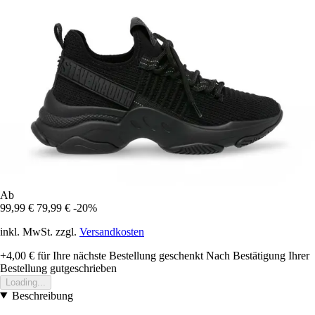
Ab
99,99 €
79,99 €
-20%
inkl. MwSt. zzgl.
Versandkosten
+4,00 €
für Ihre nächste Bestellung geschenkt
Nach Bestätigung Ihrer
Bestellung gutgeschrieben
Loading...
Beschreibung