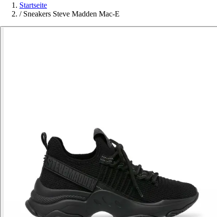
Startseite
/
Sneakers Steve Madden Mac-E