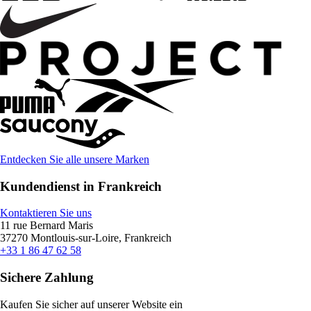
Entdecken Sie alle unsere Marken
Kundendienst in Frankreich
Kontaktieren Sie uns
11 rue Bernard Maris
37270 Montlouis-sur-Loire, Frankreich
+33 1 86 47 62 58
Sichere Zahlung
Kaufen Sie sicher auf unserer Website ein