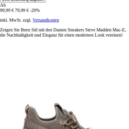
Ab
99,99 €
79,99 €
-20%
inkl. MwSt. zzgl.
Versandkosten
Zeigen Sie Ihren Stil mit den Damen Sneakers Steve Madden Mac-E,
die Nachhaltigkeit und Eleganz für einen modernen Look vereinen!