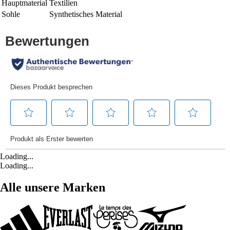
Hauptmaterial
Textilien
Sohle
Synthetisches Material
Loading...
Loading...
Alle unsere Marken