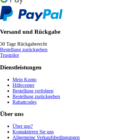
Versand und Rückgabe
30 Tage Rückgaberecht
Bestellung zurückgeben
Trustpilot
Dienstleistungen
Mein Konto
Hilfecenter
Bestellung verfolgen
Bestellung zurückgeben
Rabattcodes
Über uns
Über uns?
Kontaktieren Sie uns
Allgemeine Verkaufsbedingungen