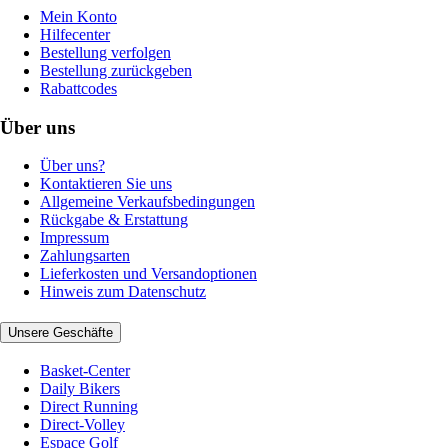
Mein Konto
Hilfecenter
Bestellung verfolgen
Bestellung zurückgeben
Rabattcodes
Über uns
Über uns?
Kontaktieren Sie uns
Allgemeine Verkaufsbedingungen
Rückgabe & Erstattung
Impressum
Zahlungsarten
Lieferkosten und Versandoptionen
Hinweis zum Datenschutz
Unsere Geschäfte
Basket-Center
Daily Bikers
Direct Running
Direct-Volley
Espace Golf