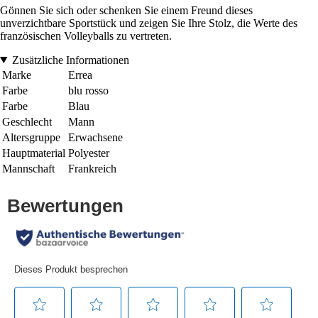
Gönnen Sie sich oder schenken Sie einem Freund dieses
unverzichtbare Sportstück und zeigen Sie Ihre Stolz, die Werte des
französischen Volleyballs zu vertreten.
Zusätzliche Informationen
Marke
Errea
Farbe
blu rosso
Farbe
Blau
Geschlecht
Mann
Altersgruppe
Erwachsene
Hauptmaterial
Polyester
Mannschaft
Frankreich