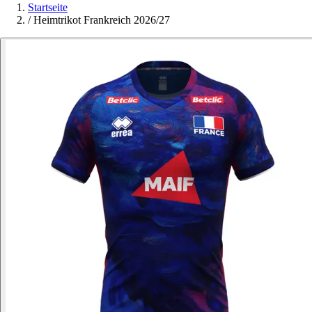
Startseite
/
Heimtrikot Frankreich 2026/27