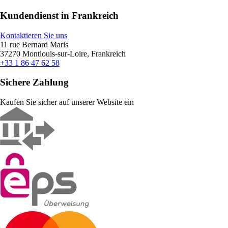
Kundendienst in Frankreich
Kontaktieren Sie uns
11 rue Bernard Maris
37270 Montlouis-sur-Loire, Frankreich
+33 1 86 47 62 58
Sichere Zahlung
Kaufen Sie sicher auf unserer Website ein