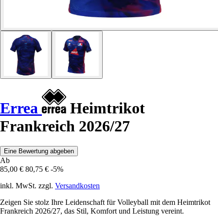
Errea
Heimtrikot
Frankreich 2026/27
Eine Bewertung abgeben
Ab
85,00 €
80,75 €
-5%
inkl. MwSt. zzgl.
Versandkosten
Zeigen Sie stolz Ihre Leidenschaft für Volleyball mit dem Heimtrikot
Frankreich 2026/27, das Stil, Komfort und Leistung vereint.