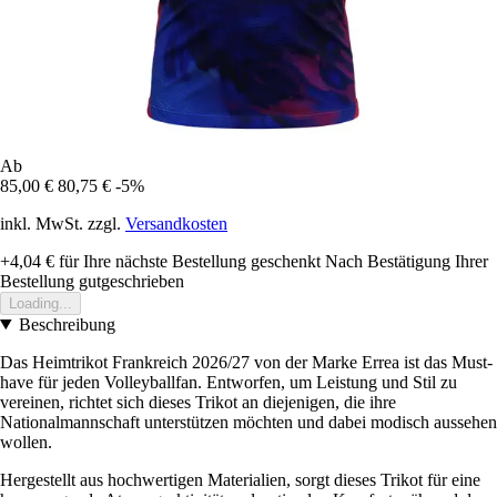
Ab
85,00 €
80,75 €
-5%
inkl. MwSt. zzgl.
Versandkosten
+4,04 €
für Ihre nächste Bestellung geschenkt
Nach Bestätigung Ihrer
Bestellung gutgeschrieben
Loading...
Beschreibung
Das Heimtrikot Frankreich 2026/27 von der Marke Errea ist das Must-
have für jeden Volleyballfan. Entworfen, um Leistung und Stil zu
vereinen, richtet sich dieses Trikot an diejenigen, die ihre
Nationalmannschaft unterstützen möchten und dabei modisch aussehen
wollen.
Hergestellt aus hochwertigen Materialien, sorgt dieses Trikot für eine