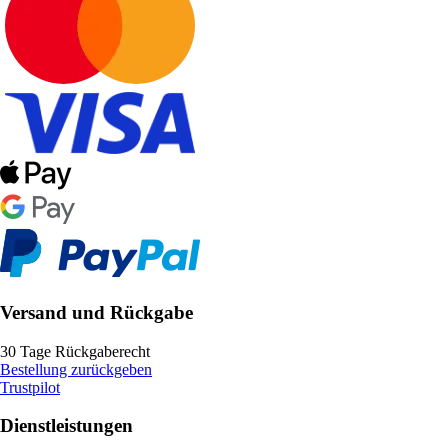
Versand und Rückgabe
30 Tage Rückgaberecht
Bestellung zurückgeben
Trustpilot
Dienstleistungen