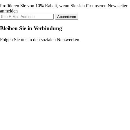
Profitieren Sie von 10% Rabatt, wenn Sie sich für unseren Newsletter
anmelden
Abonnieren
Bleiben Sie in Verbindung
Folgen Sie uns in den sozialen Netzwerken