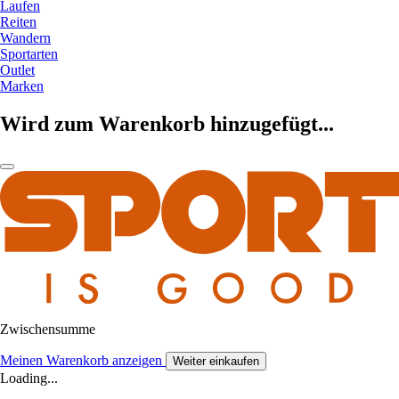
Laufen
Reiten
Wandern
Sportarten
Outlet
Marken
Wird zum Warenkorb hinzugefügt...
Zwischensumme
Meinen Warenkorb anzeigen
Weiter einkaufen
Loading...