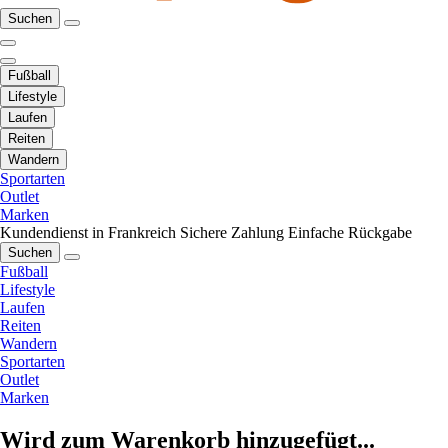
Suchen
Fußball
Lifestyle
Laufen
Reiten
Wandern
Sportarten
Outlet
Marken
Kundendienst in Frankreich
Sichere Zahlung
Einfache Rückgabe
Suchen
Fußball
Lifestyle
Laufen
Reiten
Wandern
Sportarten
Outlet
Marken
Wird zum Warenkorb hinzugefügt...