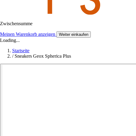
Zwischensumme
Meinen Warenkorb anzeigen
Weiter einkaufen
Loading...
Startseite
/
Sneakers Geox Spherica Plus