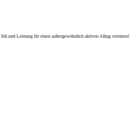
Stil und Leistung für einen außergewöhnlich aktiven Alltag vereinen!