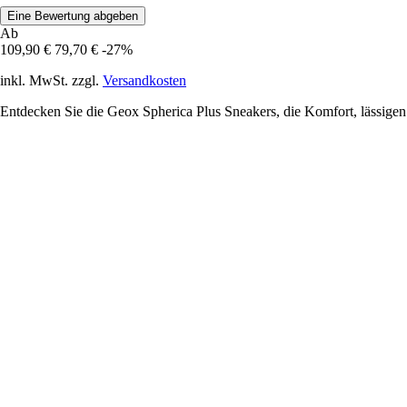
Eine Bewertung abgeben
Ab
109,90 €
79,70 €
-27%
inkl. MwSt. zzgl.
Versandkosten
Entdecken Sie die Geox Spherica Plus Sneakers, die Komfort, lässigen 