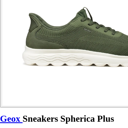
Geox
Sneakers Spherica Plus