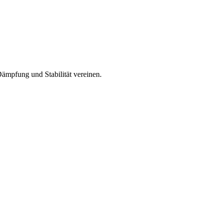
ämpfung und Stabilität vereinen.