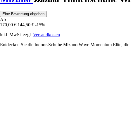
Eine Bewertung abgeben
Ab
170,00 €
144,50 €
-15%
inkl. MwSt. zzgl.
Versandkosten
Entdecken Sie die Indoor-Schuhe Mizuno Wave Momentum Elite, die fü