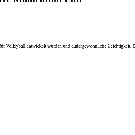
r Volleyball entwickelt wurden und außergewöhnliche Leichtigkeit, D