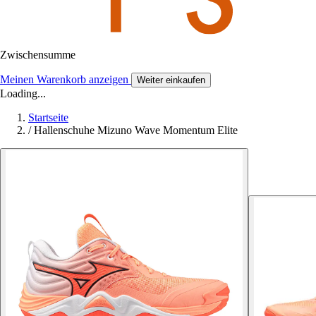
Zwischensumme
Meinen Warenkorb anzeigen
Weiter einkaufen
Loading...
Startseite
/
Hallenschuhe Mizuno Wave Momentum Elite