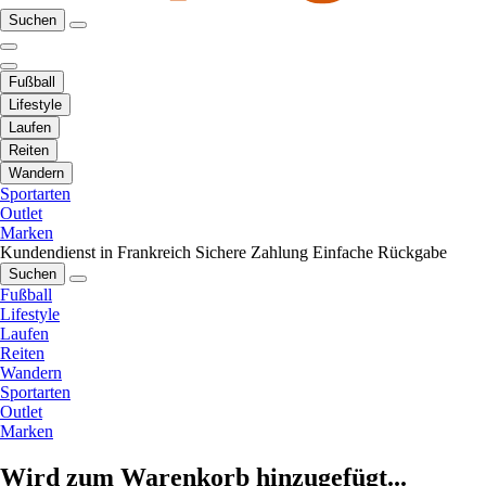
Suchen
Fußball
Lifestyle
Laufen
Reiten
Wandern
Sportarten
Outlet
Marken
Kundendienst in Frankreich
Sichere Zahlung
Einfache Rückgabe
Suchen
Fußball
Lifestyle
Laufen
Reiten
Wandern
Sportarten
Outlet
Marken
Wird zum Warenkorb hinzugefügt...