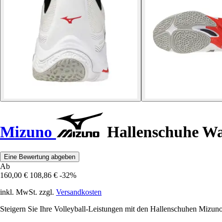
Mizuno
Hallenschuhe Wav
Eine Bewertung abgeben
Ab
160,00 €
108,86 €
-32%
inkl. MwSt. zzgl.
Versandkosten
Steigern Sie Ihre Volleyball-Leistungen mit den Hallenschuhen Mizuno