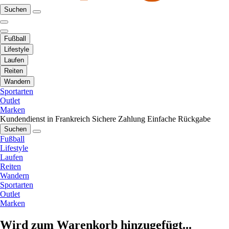
Suchen
Fußball
Lifestyle
Laufen
Reiten
Wandern
Sportarten
Outlet
Marken
Kundendienst in Frankreich
Sichere Zahlung
Einfache Rückgabe
Suchen
Fußball
Lifestyle
Laufen
Reiten
Wandern
Sportarten
Outlet
Marken
Wird zum Warenkorb hinzugefügt...