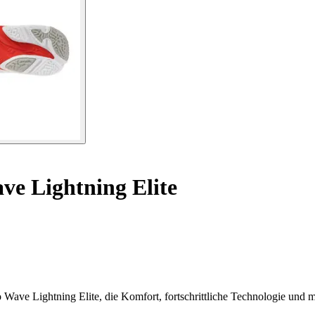
e Lightning Elite
 Wave Lightning Elite, die Komfort, fortschrittliche Technologie und 