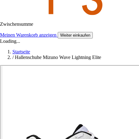
Zwischensumme
Meinen Warenkorb anzeigen
Weiter einkaufen
Loading...
Startseite
/
Hallenschuhe Mizuno Wave Lightning Elite