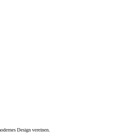
modernes Design vereinen.