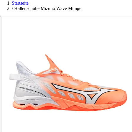
Startseite
/
Hallenschuhe Mizuno Wave Mirage