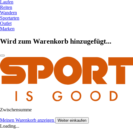
Laufen
Reiten
Wandern
Sportarten
Outlet
Marken
Wird zum Warenkorb hinzugefügt...
Zwischensumme
Meinen Warenkorb anzeigen
Weiter einkaufen
Loading...