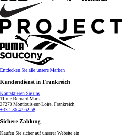
Entdecken Sie alle unsere Marken
Kundendienst in Frankreich
Kontaktieren Sie uns
11 rue Bernard Maris
37270 Montlouis-sur-Loire, Frankreich
+33 1 86 47 62 58
Sichere Zahlung
Kaufen Sie sicher auf unserer Website ein