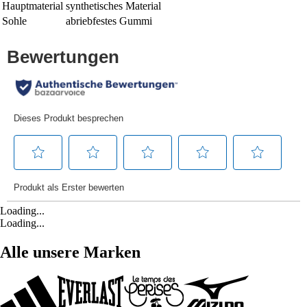
Hauptmaterial
synthetisches Material
Sohle
abriebfestes Gummi
Loading...
Loading...
Alle unsere Marken