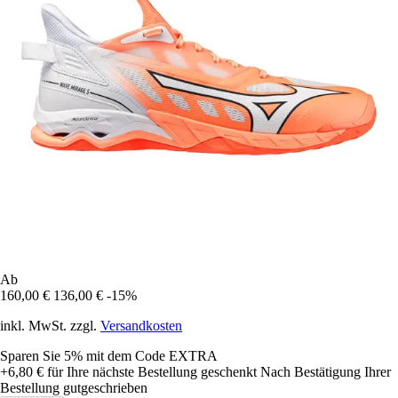
Ab
160,00 €
136,00 €
-15%
inkl. MwSt. zzgl.
Versandkosten
Sparen Sie 5%
mit dem Code
EXTRA
+6,80 €
für Ihre nächste Bestellung geschenkt
Nach Bestätigung Ihrer
Bestellung gutgeschrieben