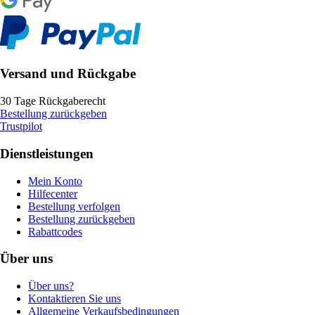
Versand und Rückgabe
30 Tage Rückgaberecht
Bestellung zurückgeben
Trustpilot
Dienstleistungen
Mein Konto
Hilfecenter
Bestellung verfolgen
Bestellung zurückgeben
Rabattcodes
Über uns
Über uns?
Kontaktieren Sie uns
Allgemeine Verkaufsbedingungen