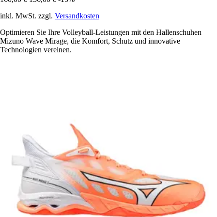
inkl. MwSt. zzgl.
Versandkosten
Optimieren Sie Ihre Volleyball-Leistungen mit den Hallenschuhen
Mizuno Wave Mirage, die Komfort, Schutz und innovative
Technologien vereinen.