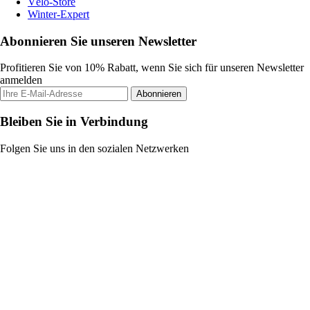
Vélo-Store
Winter-Expert
Abonnieren Sie unseren Newsletter
Profitieren Sie von 10% Rabatt, wenn Sie sich für unseren Newsletter
anmelden
Abonnieren
Bleiben Sie in Verbindung
Folgen Sie uns in den sozialen Netzwerken