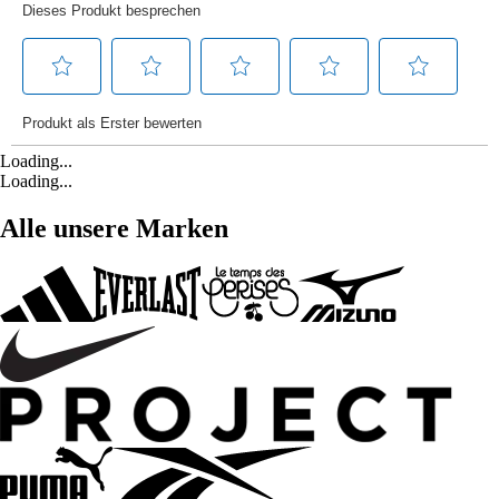
Loading...
Loading...
Alle unsere Marken