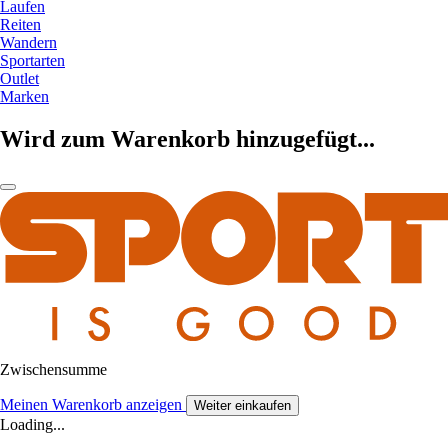
Laufen
Reiten
Wandern
Sportarten
Outlet
Marken
Wird zum Warenkorb hinzugefügt...
Zwischensumme
Meinen Warenkorb anzeigen
Weiter einkaufen
Loading...