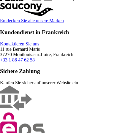
Entdecken Sie alle unsere Marken
Kundendienst in Frankreich
Kontaktieren Sie uns
11 rue Bernard Maris
37270 Montlouis-sur-Loire, Frankreich
+33 1 86 47 62 58
Sichere Zahlung
Kaufen Sie sicher auf unserer Website ein