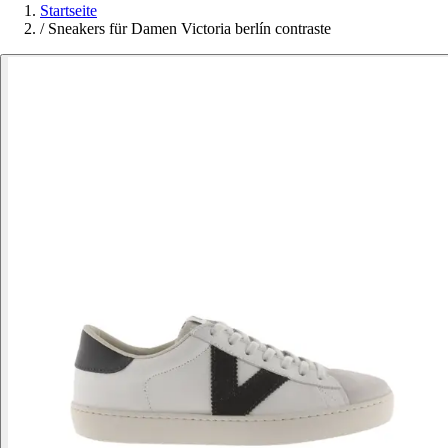
Startseite
/
Sneakers für Damen Victoria berlín contraste