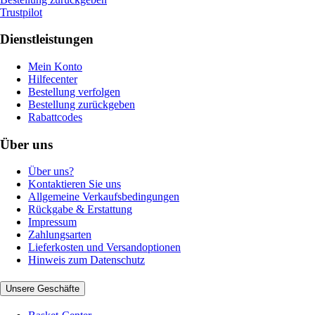
Trustpilot
Dienstleistungen
Mein Konto
Hilfecenter
Bestellung verfolgen
Bestellung zurückgeben
Rabattcodes
Über uns
Über uns?
Kontaktieren Sie uns
Allgemeine Verkaufsbedingungen
Rückgabe & Erstattung
Impressum
Zahlungsarten
Lieferkosten und Versandoptionen
Hinweis zum Datenschutz
Unsere Geschäfte