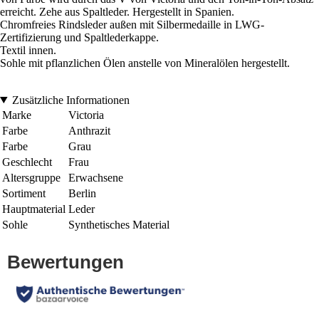
erreicht. Zehe aus Spaltleder. Hergestellt in Spanien.
Chromfreies Rindsleder außen mit Silbermedaille in LWG-
Zertifizierung und Spaltlederkappe.
Textil innen.
Sohle mit pflanzlichen Ölen anstelle von Mineralölen hergestellt.
Zusätzliche Informationen
Marke
Victoria
Farbe
Anthrazit
Farbe
Grau
Geschlecht
Frau
Altersgruppe
Erwachsene
Sortiment
Berlin
Hauptmaterial
Leder
Sohle
Synthetisches Material