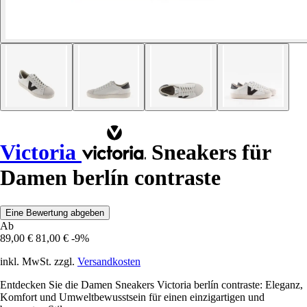
Victoria
Sneakers für
Damen berlín contraste
Eine Bewertung abgeben
Ab
89,00 €
81,00 €
-9%
inkl. MwSt. zzgl.
Versandkosten
Entdecken Sie die Damen Sneakers Victoria berlín contraste: Eleganz,
Komfort und Umweltbewusstsein für einen einzigartigen und