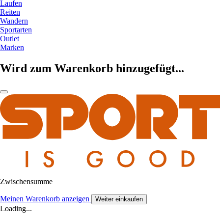
Laufen
Reiten
Wandern
Sportarten
Outlet
Marken
Wird zum Warenkorb hinzugefügt...
Zwischensumme
Meinen Warenkorb anzeigen
Weiter einkaufen
Loading...