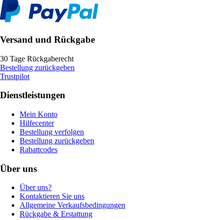
Versand und Rückgabe
30 Tage Rückgaberecht
Bestellung zurückgeben
Trustpilot
Dienstleistungen
Mein Konto
Hilfecenter
Bestellung verfolgen
Bestellung zurückgeben
Rabattcodes
Über uns
Über uns?
Kontaktieren Sie uns
Allgemeine Verkaufsbedingungen
Rückgabe & Erstattung