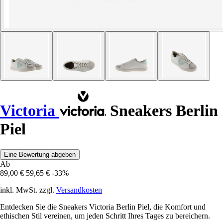
Victoria
Sneakers Berlin
Piel
Eine Bewertung abgeben
Ab
89,00 €
59,65 €
-33%
inkl. MwSt. zzgl.
Versandkosten
Entdecken Sie die Sneakers Victoria Berlin Piel, die Komfort und
ethischen Stil vereinen, um jeden Schritt Ihres Tages zu bereichern.