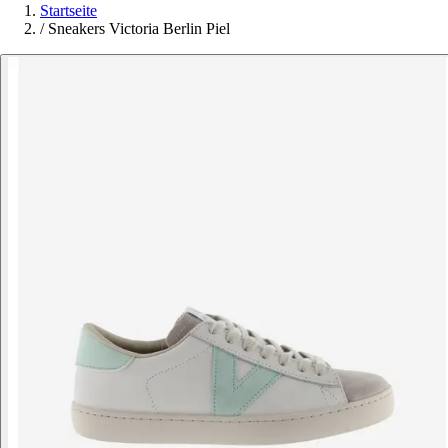
Startseite
/
Sneakers Victoria Berlin Piel