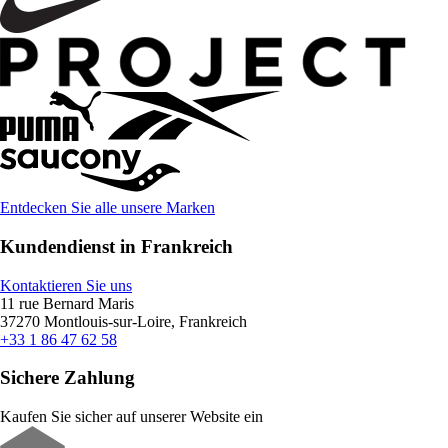
Entdecken Sie alle unsere Marken
Kundendienst in Frankreich
Kontaktieren Sie uns
11 rue Bernard Maris
37270 Montlouis-sur-Loire, Frankreich
+33 1 86 47 62 58
Sichere Zahlung
Kaufen Sie sicher auf unserer Website ein