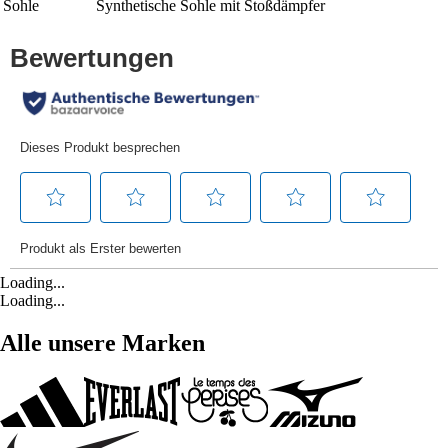
Sohle
Synthetische Sohle mit Stoßdämpfer
Loading...
Loading...
Alle unsere Marken